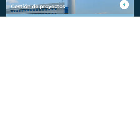
Gestión de proyectos
Operaciones