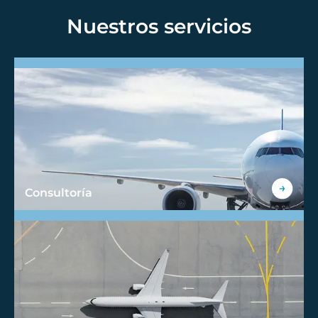
Nuestros servicios
Consultoría