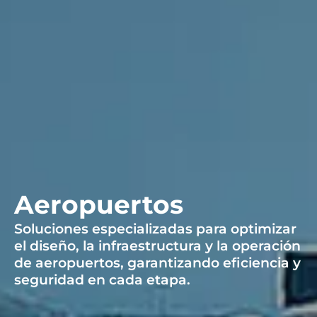
Aeropuertos
Soluciones especializadas para optimizar
el diseño, la infraestructura y la operación
de aeropuertos, garantizando eficiencia y
seguridad en cada etapa.