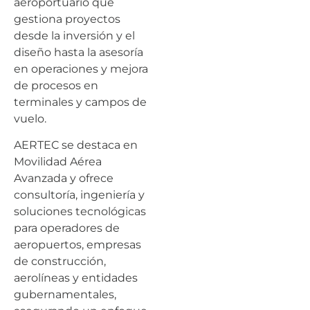
aeroportuario que
gestiona proyectos
desde la inversión y el
diseño hasta la asesoría
en operaciones y mejora
de procesos en
terminales y campos de
vuelo.
AERTEC se destaca en
Movilidad Aérea
Avanzada y ofrece
consultoría, ingeniería y
soluciones tecnológicas
para operadores de
aeropuertos, empresas
de construcción,
aerolíneas y entidades
gubernamentales,