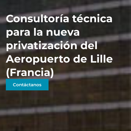
Consultoría técnica
para la nueva
privatización del
Aeropuerto de Lille
(Francia)
Contáctanos