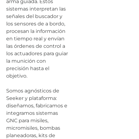
arma guiada. Estos
sistemas interpretan las
señales del buscador y
los sensores de a bordo,
procesan la información
en tiempo real y envían
las órdenes de control a
los actuadores para guiar
la munición con
precisión hasta el
objetivo.
Somos agnósticos de
Seeker y plataforma:
diseñamos, fabricamos e
integramos sistemas
GNC para misiles,
micromisiles, bombas
planeadoras, kits de