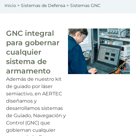
Inicio
>
Sistemas de Defensa
> Sistemas GNC
GNC integral
para gobernar
cualquier
sistema de
armamento
Además de nuestro kit
de guiado por láser
semiactivo, en AERTEC
diseñamos y
desarrollamos sistemas
de Guiado, Navegación y
Control (GNC) que
gobiernan cualquier