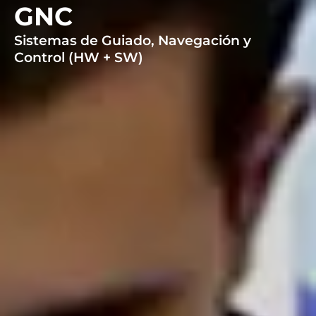
GNC
Sistemas de Guiado, Navegación y
Control (HW + SW)