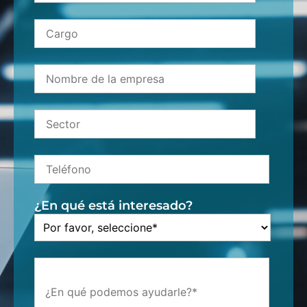
¿En qué está interesado?