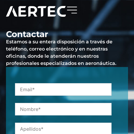
Contactar
Estamos a su entera disposición a través de
teléfono, correo electrónico y en nuestras
oficinas, donde le atenderán nuestros
profesionales especializados en aeronáutica.