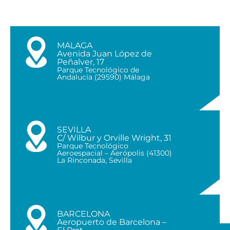
MALAGA
Avenida Juan López de
Peñalver, 17
Parque Tecnológico de
Andalucía (29590) Málaga
SEVILLA
C/ Wilbur y Orville Wright, 31
Parque Tecnológico
Aeroespacial – Aerópolis (41300)
La Rinconada, Sevilla
BARCELONA
Aeropuerto de Barcelona –