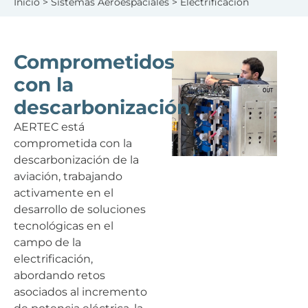
Inicio
>
Sistemas Aeroespaciales
> Electrificación
Comprometidos
con la
descarbonización
AERTEC está
comprometida con la
descarbonización de la
aviación, trabajando
activamente en el
desarrollo de soluciones
tecnológicas en el
campo de la
electrificación,
abordando retos
asociados al incremento