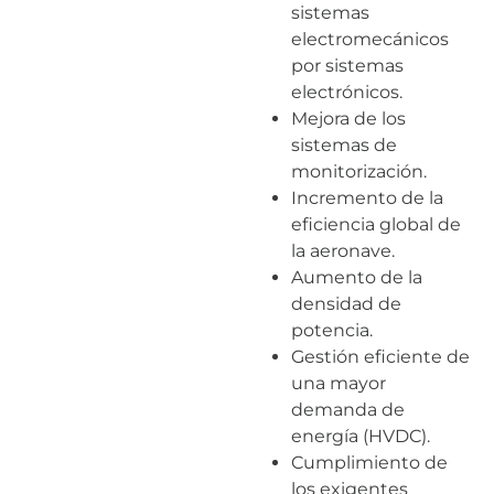
sistemas
electromecánicos
por sistemas
electrónicos.
Mejora de los
sistemas de
monitorización.
Incremento de la
eficiencia global de
la aeronave.
Aumento de la
densidad de
potencia.
Gestión eficiente de
una mayor
demanda de
energía (HVDC).
Cumplimiento de
los exigentes