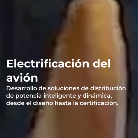
Electrificación del
avión
Desarrollo de soluciones de distribución
de potencia inteligente y dinámica,
desde el diseño hasta la certificación.