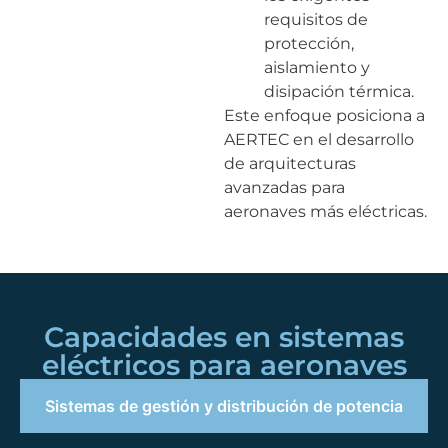
requisitos de
protección,
aislamiento y
disipación térmica.
Este enfoque posiciona a
AERTEC en el desarrollo
de arquitecturas
avanzadas para
aeronaves más eléctricas.
Capacidades en sistemas
eléctricos para aeronaves
Sistemas de gestión y distribución de potencia