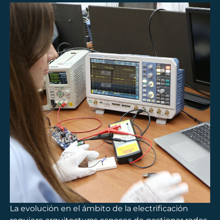
La evolución en el ámbito de la electrificación