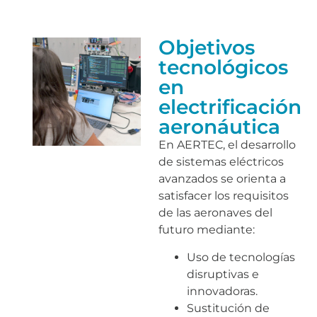
Objetivos
tecnológicos
en
electrificación
aeronáutica
En AERTEC, el desarrollo
de sistemas eléctricos
avanzados se orienta a
satisfacer los requisitos
de las aeronaves del
futuro mediante:
Uso de tecnologías
disruptivas e
innovadoras.
Sustitución de