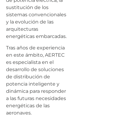
de potencia eléctrica, la
sustitución de los
sistemas convencionales
y la evolución de las
arquitecturas
energéticas embarcadas.
Tras años de experiencia
en este ámbito, AERTEC
es especialista en el
desarrollo de soluciones
de distribución de
potencia inteligente y
dinámica para responder
a las futuras necesidades
energéticas de las
aeronaves.