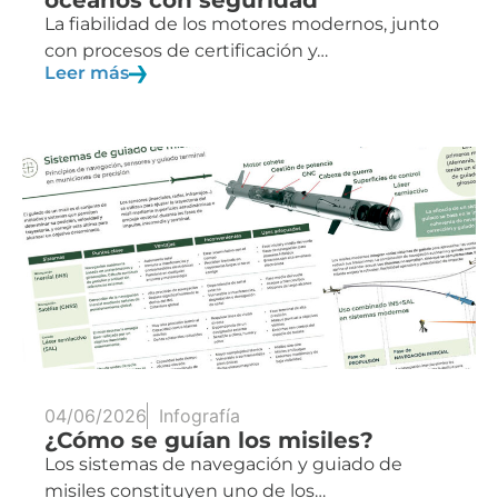
océanos con seguridad
La fiabilidad de los motores modernos, junto
con procesos de certificación y…
Leer más
04/06/2026
Infografía
¿Cómo se guían los misiles?
Los sistemas de navegación y guiado de
misiles constituyen uno de los…