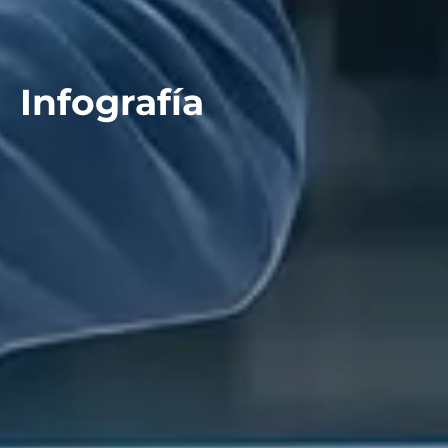
Infografía