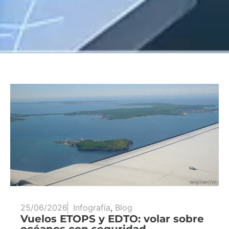
25/06/2026
Infografía
,
Blog
Vuelos ETOPS y EDTO: volar sobre