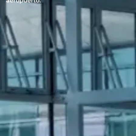
aeropuerto.