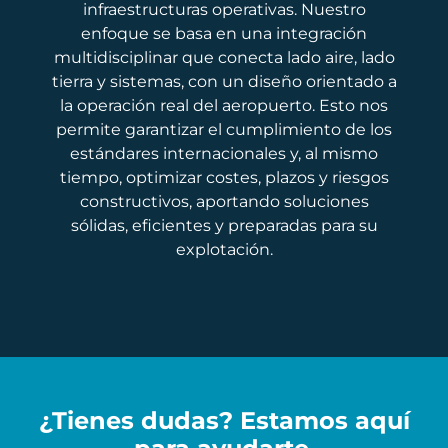
infraestructuras operativas. Nuestro
enfoque se basa en una integración
multidisciplinar que conecta lado aire, lado
tierra y sistemas, con un diseño orientado a
la operación real del aeropuerto. Esto nos
permite garantizar el cumplimiento de los
estándares internacionales y, al mismo
tiempo, optimizar costes, plazos y riesgos
constructivos, aportando soluciones
sólidas, eficientes y preparadas para su
explotación.
¿Tienes dudas? Estamos aquí