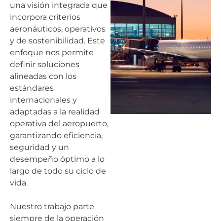
una visión integrada que
incorpora criterios
aeronáuticos, operativos
y de sostenibilidad. Este
enfoque nos permite
definir soluciones
alineadas con los
estándares
internacionales y
adaptadas a la realidad
operativa del aeropuerto,
garantizando eficiencia,
seguridad y un
desempeño óptimo a lo
largo de todo su ciclo de
vida.
Nuestro trabajo parte
siempre de la operación