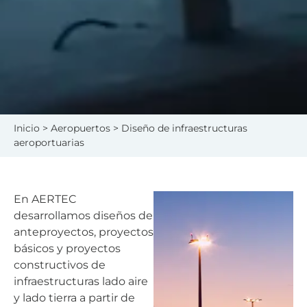
Inicio
>
Aeropuertos
> Diseño de infraestructuras
aeroportuarias
En AERTEC
desarrollamos diseños de
anteproyectos, proyectos
básicos y proyectos
constructivos de
infraestructuras lado aire
y lado tierra a partir de