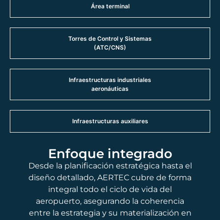
Área terminal
Torres de Control y Sistemas
(ATC/CNS)
Infraestructuras industriales
aeronáuticas
Infraestructuras auxiliares
Enfoque integrado
Desde la planificación estratégica hasta el
diseño detallado, AERTEC cubre de forma
integral todo el ciclo de vida del
aeropuerto, asegurando la coherencia
entre la estrategia y su materialización en