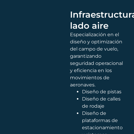
Infraestructur
lado aire
Especialización en el
diseño y optimización
del campo de vuelo,
garantizando
seguridad operacional
y eficiencia en los
movimientos de
aeronaves.
Diseño de pistas
Diseño de calles
de rodaje
Diseño de
plataformas de
estacionamiento