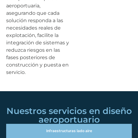
aeroportuaria,
asegurando que cada
solución responda a las
necesidades reales de
explotación, facilite la
integración de sistemas y
reduzca riesgos en las
fases posteriores de
construcción y puesta en
servicio.
Nuestros servicios en diseño
aeroportuario
Infraestructuras lado aire