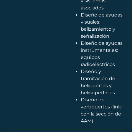
y sistemas
asociados
Diseño de ayudas
visuales:
balizamiento y
señalización
Diseño de ayudas
instrumentales:
equipos
radioeléctricos
Diseño y
tramitación de
helipuertos y
helisuperficies
Diseño de
vertipuertos (link
con la sección de
AAM)