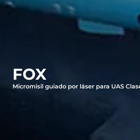
FOX
Micromisil guiado por láser para UAS Clase