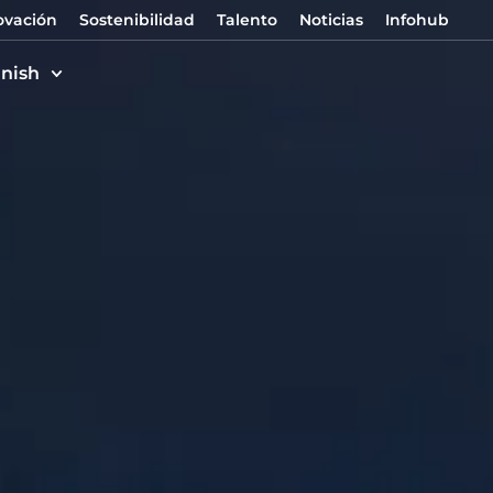
ovación
Sostenibilidad
Talento
Noticias
Infohub
nish