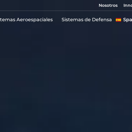
Nosotros
Inn
stemas Aeroespaciales
Sistemas de Defensa
Spa