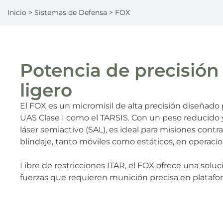
Inicio
>
Sistemas de Defensa
> FOX
Potencia de precisión
ligero
El FOX es un micromisil de alta precisión diseñado
UAS Clase I como el TARSIS. Con un peso reducido 
láser semiactivo (SAL), es ideal para misiones contra
blindaje, tanto móviles como estáticos, en operaci
Libre de restricciones ITAR, el FOX ofrece una soluci
fuerzas que requieren munición precisa en platafor