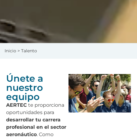
Inicio
> Talento
Únete a
nuestro
equipo
AERTEC
te proporciona
oportunidades para
desarrollar tu carrera
profesional en el sector
aeronáutico
. Como