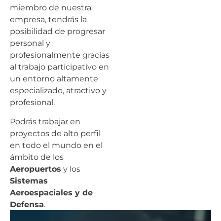
miembro de nuestra
empresa, tendrás la
posibilidad de progresar
personal y
profesionalmente gracias
al trabajo participativo en
un entorno altamente
especializado, atractivo y
profesional.
Podrás trabajar en
proyectos de alto perfil
en todo el mundo en el
ámbito de los
Aeropuertos
y los
Sistemas
Aeroespaciales y de
Defensa
.