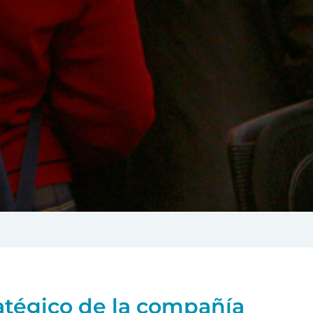
atégico de la compañía