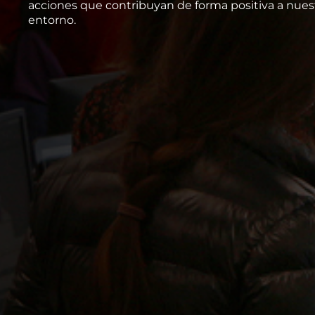
acciones que contribuyan de forma positiva a nues
entorno.