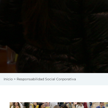
Inicio
> Responsabilidad Social Corporativa