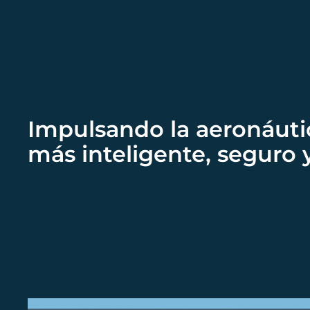
Impulsando la aeronáuti
más inteligente, seguro 