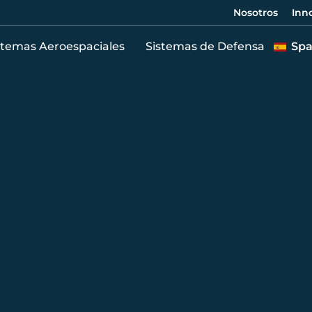
Nosotros
Inn
stemas Aeroespaciales
Sistemas de Defensa
Spa