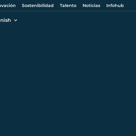
ovación
Sostenibilidad
Talento
Noticias
Infohub
nish