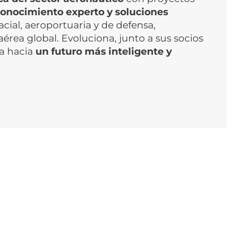
onocimiento experto y soluciones
acial, aeroportuaria y de defensa,
érea global. Evoluciona, junto a sus socios
sa hacia
un futuro más inteligente y