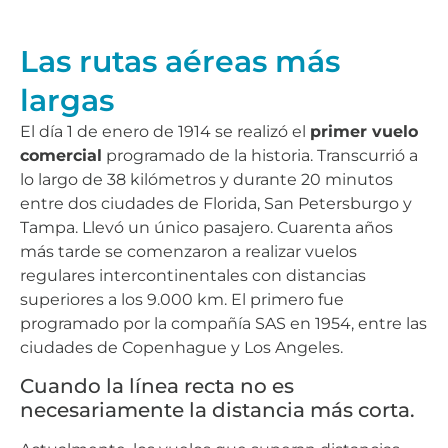
Las rutas aéreas más
largas
El día 1 de enero de 1914 se realizó el
primer vuelo
comercial
programado de la historia. Transcurrió a
lo largo de 38 kilómetros y durante 20 minutos
entre dos ciudades de Florida, San Petersburgo y
Tampa. Llevó un único pasajero. Cuarenta años
más tarde se comenzaron a realizar vuelos
regulares intercontinentales con distancias
superiores a los 9.000 km. El primero fue
programado por la compañía SAS en 1954, entre las
ciudades de Copenhague y Los Angeles.
Cuando la línea recta no es
necesariamente la distancia más corta.