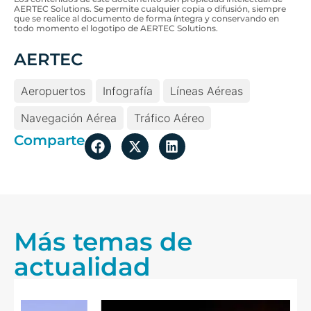
AERTEC Solutions. Se permite cualquier copia o difusión, siempre
que se realice al documento de forma íntegra y conservando en
todo momento el logotipo de AERTEC Solutions.
AERTEC
Aeropuertos
Infografía
Líneas Aéreas
Navegación Aérea
Tráfico Aéreo
Comparte
Más temas de
actualidad