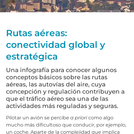
Rutas aéreas:
conectividad global y
estratégica
Una infografía para conocer algunos
conceptos básicos sobre las rutas
aéreas, las autovías del aire, cuya
concepción y regulación contribuyen a
que el tráfico aéreo sea una de las
actividades más reguladas y seguras.
Pilotar un avión se percibe
a priori
como algo
mucho más dificultoso que conducir, por ejemplo,
un coche. Aparte de la complejidad que implica