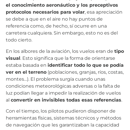
el conocimiento aeronáutico y los preceptivos
protocolos necesarios para volar
, esa apreciación
se debe a que en el aire no hay puntos de
referencia como, de hecho, sí ocurre en una
carretera cualquiera. Sin embargo, esto no es del
todo cierto.
En los albores de la aviación, los vuelos eran de
tipo
visual
. Esto significa que la forma de orientarse
estaba basada en
identificar todo lo que se podía
ver en el terreno
(poblaciones, granjas, ríos, costas,
montes…). El problema surgía cuando unas
condiciones meteorológicas adversas o la falta de
luz podían llegar a impedir la realización de vuelos
al
convertir en invisibles todas esas referencias
.
Con el tiempo, los pilotos pudieron disponer de
herramientas físicas, sistemas técnicos y métodos
de navegación que les garantizaban la capacidad