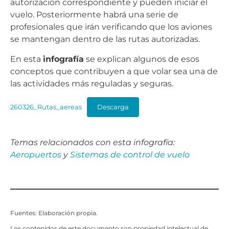
autorización correspondiente y pueden iniciar el
vuelo. Posteriormente habrá una serie de
profesionales que irán verificando que los aviones
se mantengan dentro de las rutas autorizadas.
En esta
infografía
se explican algunos de esos
conceptos que contribuyen a que volar sea una de
las actividades más reguladas y seguras.
260326_Rutas_aereas
Descarga
Temas relacionados con esta infografía:
Aeropuertos
y
Sistemas de control de vuelo
Fuentes: Elaboración propia.
Los contenidos de este documento son propiedad intelectual de