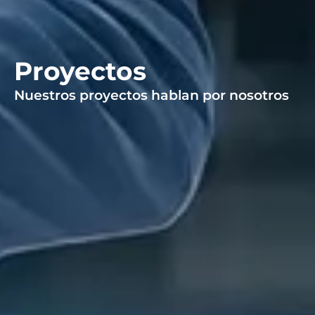
Proyectos
Nuestros proyectos hablan por nosotros