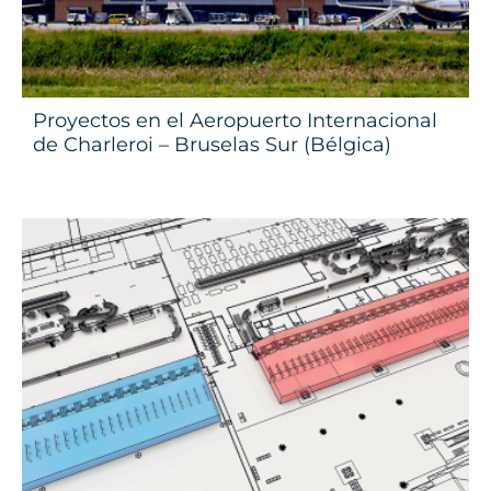
Proyectos en el Aeropuerto Internacional
de Charleroi – Bruselas Sur (Bélgica)