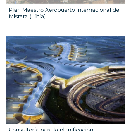
Plan Maestro Aeropuerto Internacional de
Misrata (Libia)
Consultoría para la planificación