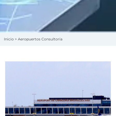
Inicio
> Aeropuertos Consultoría