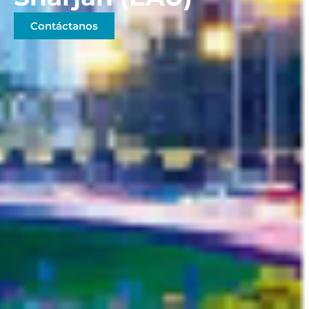
Contáctanos