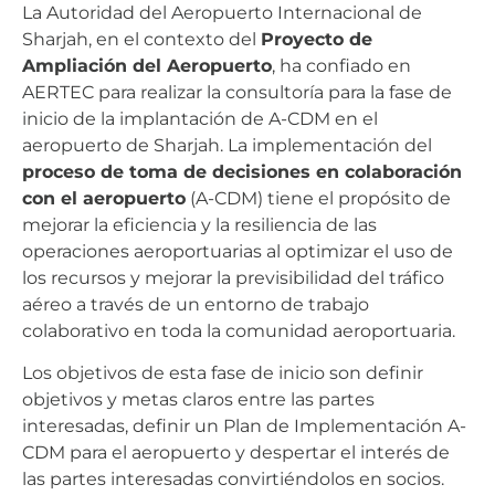
La Autoridad del Aeropuerto Internacional de
Sharjah, en el contexto del
Proyecto de
Ampliación del Aeropuerto
, ha confiado en
AERTEC para realizar la consultoría para la fase de
inicio de la implantación de A-CDM en el
aeropuerto de Sharjah. La implementación del
proceso de toma de decisiones en colaboración
con el aeropuerto
(A-CDM) tiene el propósito de
mejorar la eficiencia y la resiliencia de las
operaciones aeroportuarias al optimizar el uso de
los recursos y mejorar la previsibilidad del tráfico
aéreo a través de un entorno de trabajo
colaborativo en toda la comunidad aeroportuaria.
Los objetivos de esta fase de inicio son definir
objetivos y metas claros entre las partes
interesadas, definir un Plan de Implementación A-
CDM para el aeropuerto y despertar el interés de
las partes interesadas convirtiéndolos en socios.