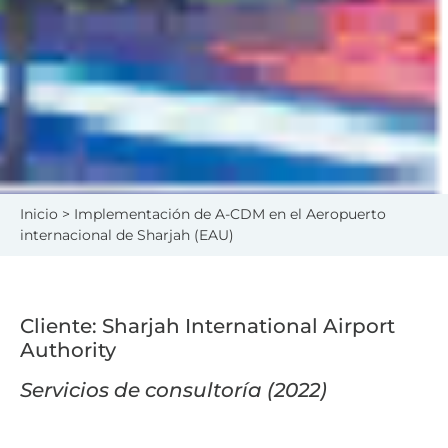
Inicio
> Implementación de A-CDM en el Aeropuerto
internacional de Sharjah (EAU)
Cliente: Sharjah International Airport
Authority
Servicios de consultoría (2022)