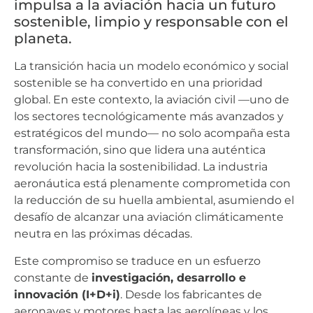
impulsa a la aviación hacia un futuro
sostenible, limpio y responsable con el
planeta.
La transición hacia un modelo económico y social
sostenible se ha convertido en una prioridad
global. En este contexto, la aviación civil —uno de
los sectores tecnológicamente más avanzados y
estratégicos del mundo— no solo acompaña esta
transformación, sino que lidera una auténtica
revolución hacia la sostenibilidad. La industria
aeronáutica está plenamente comprometida con
la reducción de su huella ambiental, asumiendo el
desafío de alcanzar una aviación climáticamente
neutra en las próximas décadas.
Este compromiso se traduce en un esfuerzo
constante de
investigación, desarrollo e
innovación (I+D+i)
. Desde los fabricantes de
aeronaves y motores hasta las aerolíneas y los