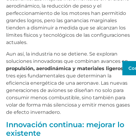
aerodinámico, la reducción de peso y el
perfeccionamiento de los motores han permitido
grandes logros, pero las ganancias marginales
tienden a disminuir a medida que se alcanzan los
límites físicos y tecnológicos de las configuraciones
actuales.
Aun así, la industria no se detiene. Se exploran
soluciones innovadoras que combinan avances en
Co
propulsión, aerodinámica y materiales ligeros
,
tres ejes fundamentales que determinan la
eficiencia energética de una aeronave. Las nuevas
generaciones de aviones se diseñan no solo para
consumir menos combustible, sino también para
volar de forma más silenciosa y emitir menos gases
de efecto invernadero.
Innovación continua: mejorar lo
existente