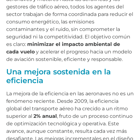
gestores de tráfico aéreo, todos los agentes del
sector trabajan de forma coordinada para reducir el
consumo energético, las emisiones
contaminantes y el ruido, sin comprometer la
seguridad ni la competitividad. El objetivo común
es claro:
minimizar el impacto ambiental de
cada vuelo
y acelerar el progreso hacia un modelo
de aviación sostenible, eficiente y responsable.
Una mejora sostenida en la
eficiencia
La mejora de la eficiencia en las aeronaves no es un
fenómeno reciente. Desde 2009, la eficiencia
global del transporte aéreo ha crecido a un ritmo
superior al
2% anual
, fruto de un proceso continuo
de optimización tecnológica y operativa. Este
avance, aunque constante, resulta cada vez más
desafiante. Las mejoras incrementales en el diseño