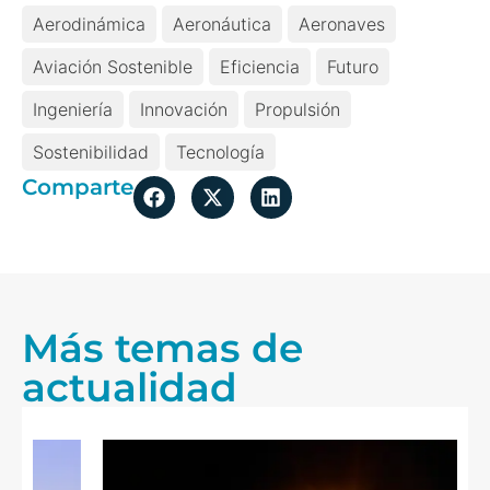
Aerodinámica
Aeronáutica
Aeronaves
Aviación Sostenible
Eficiencia
Futuro
Ingeniería
Innovación
Propulsión
Sostenibilidad
Tecnología
Comparte
Más temas de
actualidad