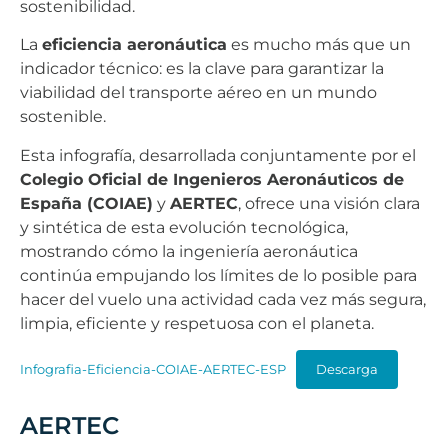
sostenibilidad.
La
eficiencia aeronáutica
es mucho más que un
indicador técnico: es la clave para garantizar la
viabilidad del transporte aéreo en un mundo
sostenible.
Esta infografía, desarrollada conjuntamente por el
Colegio Oficial de Ingenieros Aeronáuticos de
España (COIAE)
y
AERTEC
, ofrece una visión clara
y sintética de esta evolución tecnológica,
mostrando cómo la ingeniería aeronáutica
continúa empujando los límites de lo posible para
hacer del vuelo una actividad cada vez más segura,
limpia, eficiente y respetuosa con el planeta.
Infografia-Eficiencia-COIAE-AERTEC-ESP
Descarga
AERTEC