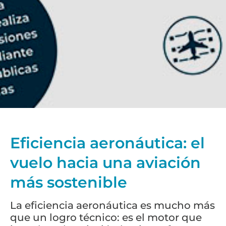
Eficiencia aeronáutica: el
vuelo hacia una aviación
más sostenible
La eficiencia aeronáutica es mucho más
que un logro técnico: es el motor que