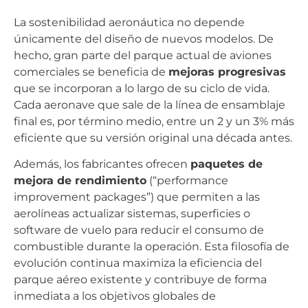
La sostenibilidad aeronáutica no depende
únicamente del diseño de nuevos modelos. De
hecho, gran parte del parque actual de aviones
comerciales se beneficia de
mejoras progresivas
que se incorporan a lo largo de su ciclo de vida.
Cada aeronave que sale de la línea de ensamblaje
final es, por término medio, entre un 2 y un 3% más
eficiente que su versión original una década antes.
Además, los fabricantes ofrecen
paquetes de
mejora de rendimiento
(“performance
improvement packages”) que permiten a las
aerolíneas actualizar sistemas, superficies o
software de vuelo para reducir el consumo de
combustible durante la operación. Esta filosofía de
evolución continua maximiza la eficiencia del
parque aéreo existente y contribuye de forma
inmediata a los objetivos globales de