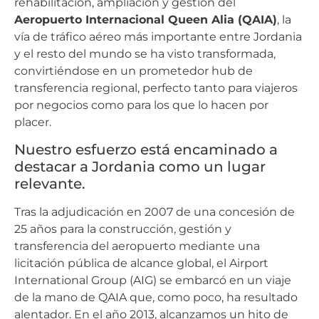
rehabilitación, ampliación y gestión del
Aeropuerto Internacional Queen Alia (QAIA)
, la
vía de tráfico aéreo más importante entre Jordania
y el resto del mundo se ha visto transformada,
convirtiéndose en un prometedor hub de
transferencia regional, perfecto tanto para viajeros
por negocios como para los que lo hacen por
placer.
Nuestro esfuerzo está encaminado a
destacar a Jordania como un lugar
relevante.
Tras la adjudicación en 2007 de una concesión de
25 años para la construcción, gestión y
transferencia del aeropuerto mediante una
licitación pública de alcance global, el Airport
International Group (AIG) se embarcó en un viaje
de la mano de QAIA que, como poco, ha resultado
alentador. En el año 2013, alcanzamos un hito de