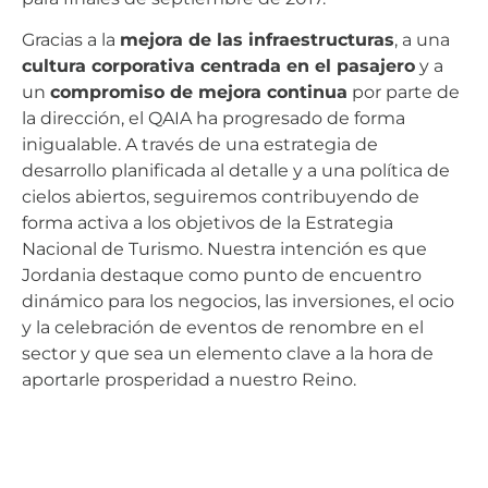
Gracias a la
mejora de las infraestructuras
, a una
cultura corporativa centrada en el pasajero
y a
un
compromiso de mejora continua
por parte de
la dirección, el QAIA ha progresado de forma
inigualable. A través de una estrategia de
desarrollo planificada al detalle y a una política de
cielos abiertos, seguiremos contribuyendo de
forma activa a los objetivos de la Estrategia
Nacional de Turismo. Nuestra intención es que
Jordania destaque como punto de encuentro
dinámico para los negocios, las inversiones, el ocio
y la celebración de eventos de renombre en el
sector y que sea un elemento clave a la hora de
aportarle prosperidad a nuestro Reino.