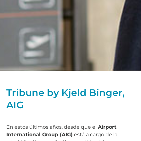
Tribune by Kjeld Binger,
AIG
En estos últimos años, desde que el
Airport
International Group (AIG)
está a cargo de la