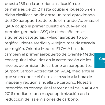
puesto 186 en la anterior clasificación de
terminales de 2012 hasta ocupar el puesto 34 en
dicha clasificación de entre un total aproximado
de 300 aeropuertos de todo el mundo. Además, el
QAIA ocupó el primer puesto en 2014 en los
premios generales ASQ de dicho año en las
siguientes categorías: «Mejor aeropuerto por
región: Oriente Medio» y «Mejora más destacada
por región: Oriente Medio». El QAIA ha sido
también el primer aeropuerto de Oriente Medio en
Co
conseguir el nivel dos en la acreditación de los
niveles de emisión de carbono en aeropuertos
(Airport Carbon Accreditation, ACA), mediante la
que se reconoce el éxito alcanzado a la hora de
mapear y reducir la huella de carbono. Nuestra
intención es conseguir el tercer nivel de la ACA en
2016 mediante una mayor optimización en la
reducción de las emisiones de carbono.