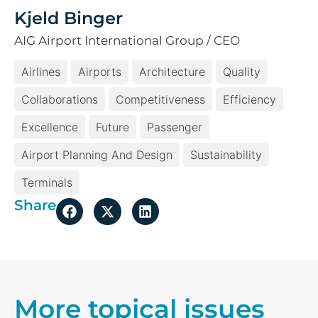
Kjeld Binger
AIG Airport International Group / CEO
Airlines
Airports
Architecture
Quality
Collaborations
Competitiveness
Efficiency
Excellence
Future
Passenger
Airport Planning And Design
Sustainability
Terminals
Share
More topical issues