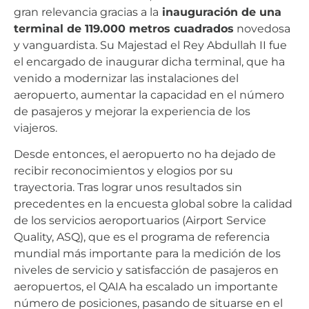
gran relevancia gracias a la
inauguración de una
terminal de 119.000 metros cuadrados
novedosa
y vanguardista. Su Majestad el Rey Abdullah II fue
el encargado de inaugurar dicha terminal, que ha
venido a modernizar las instalaciones del
aeropuerto, aumentar la capacidad en el número
de pasajeros y mejorar la experiencia de los
viajeros.
Desde entonces, el aeropuerto no ha dejado de
recibir reconocimientos y elogios por su
trayectoria. Tras lograr unos resultados sin
precedentes en la encuesta global sobre la calidad
de los servicios aeroportuarios (Airport Service
Quality, ASQ), que es el programa de referencia
mundial más importante para la medición de los
niveles de servicio y satisfacción de pasajeros en
aeropuertos, el QAIA ha escalado un importante
número de posiciones, pasando de situarse en el