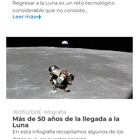
Regresar a la Luna es un reto tecnológico
considerable que no consiste…
Leer más
16/05/2026
Infografía
Más de 50 años de la llegada a la
Luna
En esta infografía recopilamos algunos de los