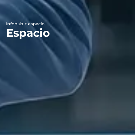
Infohub > espacio
Espacio