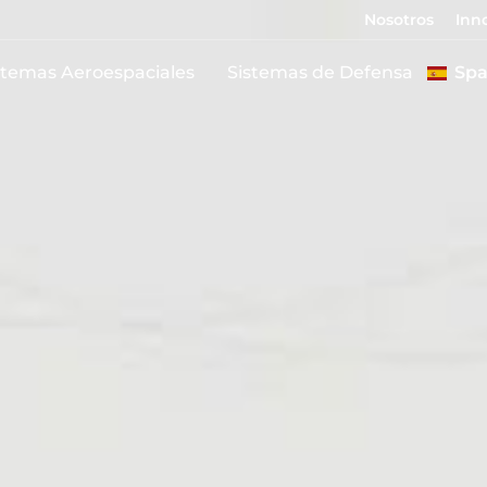
Nosotros
Inn
stemas Aeroespaciales
Sistemas de Defensa
Spa