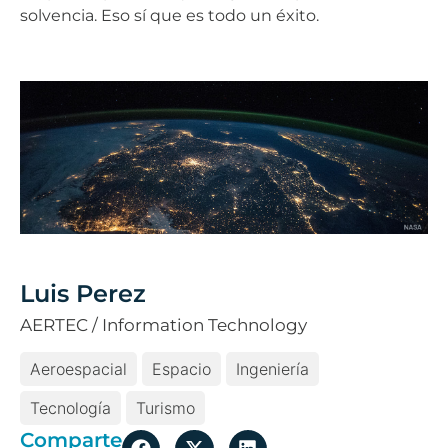
solvencia. Eso sí que es todo un éxito.
Luis Perez
AERTEC / Information Technology
Aeroespacial
Espacio
Ingeniería
Tecnología
Turismo
Comparte