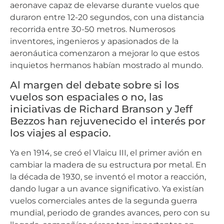
aeronave capaz de elevarse durante vuelos que
duraron entre 12-20 segundos, con una distancia
recorrida entre 30-50 metros. Numerosos
inventores, ingenieros y apasionados de la
aeronáutica comenzaron a mejorar lo que estos
inquietos hermanos habían mostrado al mundo.
Al margen del debate sobre si los
vuelos son espaciales o no, las
iniciativas de Richard Branson y Jeff
Bezzos han rejuvenecido el interés por
los viajes al espacio.
Ya en 1914, se creó el Vlaicu III, el primer avión en
cambiar la madera de su estructura por metal. En
la década de 1930, se inventó el motor a reacción,
dando lugar a un avance significativo. Ya existían
vuelos comerciales antes de la segunda guerra
mundial, periodo de grandes avances, pero con su