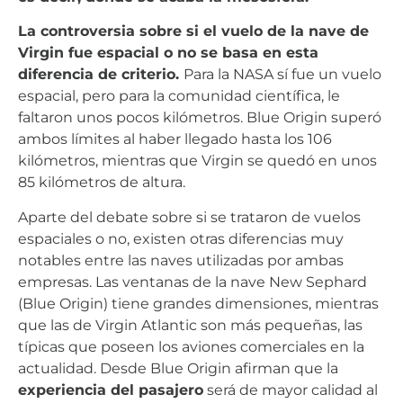
La controversia sobre si el vuelo de la nave de
Virgin fue espacial o no se basa en esta
diferencia de criterio.
Para la NASA sí fue un vuelo
espacial, pero para la comunidad científica, le
faltaron unos pocos kilómetros. Blue Origin superó
ambos límites al haber llegado hasta los 106
kilómetros, mientras que Virgin se quedó en unos
85 kilómetros de altura.
Aparte del debate sobre si se trataron de vuelos
espaciales o no, existen otras diferencias muy
notables entre las naves utilizadas por ambas
empresas. Las ventanas de la nave New Sephard
(Blue Origin) tiene grandes dimensiones, mientras
que las de Virgin Atlantic son más pequeñas, las
típicas que poseen los aviones comerciales en la
actualidad. Desde Blue Origin afirman que la
experiencia del pasajero
será de mayor calidad al