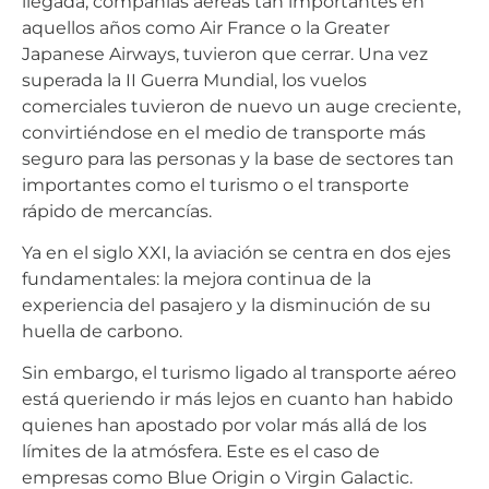
llegada, compañías aéreas tan importantes en
aquellos años como Air France o la Greater
Japanese Airways, tuvieron que cerrar. Una vez
superada la II Guerra Mundial, los vuelos
comerciales tuvieron de nuevo un auge creciente,
convirtiéndose en el medio de transporte más
seguro para las personas y la base de sectores tan
importantes como el turismo o el transporte
rápido de mercancías.
Ya en el siglo XXI, la aviación se centra en dos ejes
fundamentales: la mejora continua de la
experiencia del pasajero y la disminución de su
huella de carbono.
Sin embargo, el turismo ligado al transporte aéreo
está queriendo ir más lejos en cuanto han habido
quienes han apostado por volar más allá de los
límites de la atmósfera. Este es el caso de
empresas como Blue Origin o Virgin Galactic.