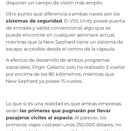
disponer un campo de visión más amplio.
Otro punto que diferencia a ambas naves son los
sistemas de seguridad
. El VSS Unity posee puerta
de entrada y salida convencional, algo que se
puede encontrar en cualquier aeronave actual,
mientras que la New Sephard tiene un sistema de
escape accesible desde el centro de la cápsula.
A efectos de desarrollo de ambos programas
espaciales, Virgin Galactic solo ha realizado 3 vuelos
por encima de los 80 kilómetros, mientras que
New Sephard ya posee 15 vuelos.
Lo que sí es una realidad es que ambas empresas
serán
las primeras que pugnarán por llevar
pasajeros civiles al espacio
. Al parecer, los
primeros viajes costaran unos 250.000 dólares, no