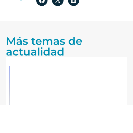
Más temas de
actualidad