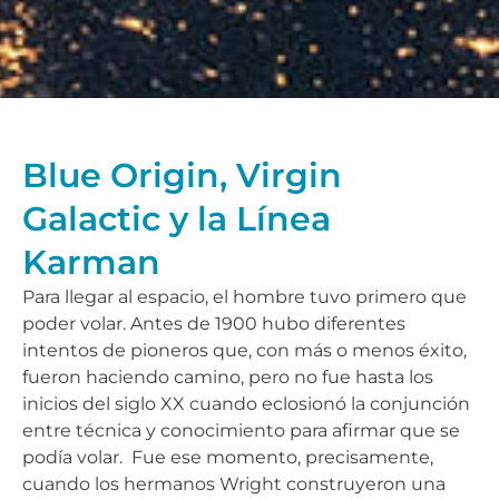
Blue Origin, Virgin
Galactic y la Línea
Karman
Para llegar al espacio, el hombre tuvo primero que
poder volar. Antes de 1900 hubo diferentes
intentos de pioneros que, con más o menos éxito,
fueron haciendo camino, pero no fue hasta los
inicios del siglo XX cuando eclosionó la conjunción
entre técnica y conocimiento para afirmar que se
podía volar. Fue ese momento, precisamente,
cuando los hermanos Wright construyeron una