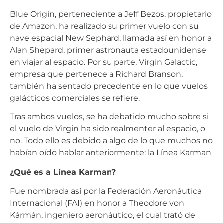
Blue Origin, perteneciente a Jeff Bezos, propietario
de Amazon, ha realizado su primer vuelo con su
nave espacial New Sephard, llamada así en honor a
Alan Shepard, primer astronauta estadounidense
en viajar al espacio. Por su parte, Virgin Galactic,
empresa que pertenece a Richard Branson,
también ha sentado precedente en lo que vuelos
galácticos comerciales se refiere.
Tras ambos vuelos, se ha debatido mucho sobre si
el vuelo de Virgin ha sido realmenter al espacio, o
no. Todo ello es debido a algo de lo que muchos no
habían oído hablar anteriormente: la Línea Karman
¿Qué es a Línea Karman?
Fue nombrada así por la Federación Aeronáutica
Internacional (FAI) en honor a Theodore von
Kármán, ingeniero aeronáutico, el cual trató de