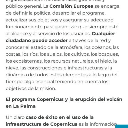
público general. La
Comisión Europea
se encarga
de definir la política, desarrollar el programa,
actualizar sus objetivos y asegurar su adecuado
funcionamiento para garantizar que siempre esté
al alcance y al servicio de los usuarios.
Cualquier
ciudadano puede acceder
a través de la red y
conocer el estado de la atmósfera, los océanos, las
costas, los ríos, los suelos, los cultivos, los bosques,
los ecosistemas, los recursos naturales, el hielo, la
nieve, las construcciones e infraestructuras y la
dinámica de todos estos elementos a lo largo del
tiempo, algo esencial teniendo en cuenta los
objetivos de la misión.
El programa Copernicus y la erupción del volcán
en La Palma
Un claro
caso de éxito en el uso de la
infraestructura de Copernicus
es la información