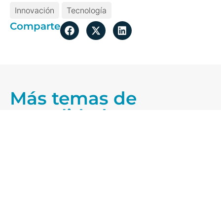
Innovación
Tecnología
Comparte
Más temas de
actualidad