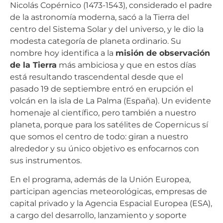
Nicolás Copérnico (1473-1543), considerado el padre
de la astronomía moderna, sacó a la Tierra del
centro del Sistema Solar y del universo, y le dio la
modesta categoría de planeta ordinario. Su
nombre hoy identifica a la
misión de observación
de la Tierra
más ambiciosa y que en estos días
está resultando trascendental desde que el
pasado 19 de septiembre entró en erupción el
volcán en la isla de La Palma (España). Un evidente
homenaje al científico, pero también a nuestro
planeta, porque para los satélites de Copernicus sí
que somos el centro de todo: giran a nuestro
alrededor y su único objetivo es enfocarnos con
sus instrumentos.
En el programa, además de la Unión Europea,
participan agencias meteorológicas, empresas de
capital privado y la Agencia Espacial Europea (ESA),
a cargo del desarrollo, lanzamiento y soporte