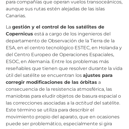
para compañías que operan vuelos transoceánicos,
aunque sus rutas estén alejadas de las islas
Canarias.
La
gestión y el control de los satélites de
Copernicus
está a cargo de los ingenieros del
departamento de Observación de la Tierra de la
ESA, en el centro tecnológico ESTEC, en Holanda y
del Centro Europeo de Operaciones Espaciales,
ESOC, en Alemania. Entre los problemas más
reseñables que tienen que resolver durante la vida
útil del satélite se encuentran los
ajustes para
corregir modificaciones de las órbitas
a
consecuencia de la resistencia atmosférica, las
maniobras para eludir objetos de basura espacial o
las correcciones asociadas a la
actitud
del satélite.
Este término se utiliza para describir el
movimiento propio del aparato, que en ocasiones
puede ser problemático, especialmente si gira