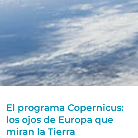
El programa Copernicus:
los ojos de Europa que
miran la Tierra