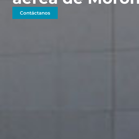
Contáctanos