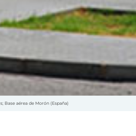
s; Base aérea de Morón (España)