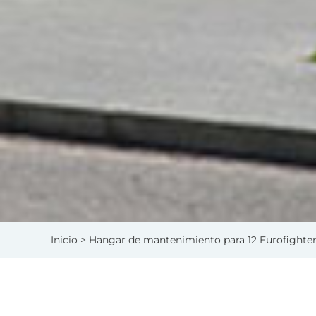
Inicio
> Hangar de mantenimiento para 12 Eurofighter