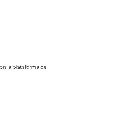
n la plataforma de