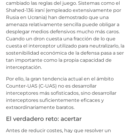
cambiado las reglas del juego. Sistemas como el
Shahed-136 iraní (empleado extensivamente por
Rusia en Ucrania) han demostrado que una
amenaza relativamente sencilla puede obligar a
desplegar medios defensivos mucho más caros.
Cuando un dron cuesta una fracción de lo que
cuesta el interceptor utilizado para neutralizarlo, la
sostenibilidad económica de la defensa pasa a ser
tan importante como la propia capacidad de
interceptación.
Por ello, la gran tendencia actual en el ámbito
Counter-UAS (C-UAS) no es desarrollar
interceptores más sofisticados, sino desarrollar
interceptores suficientemente eficaces y
extraordinariamente baratos.
El verdadero reto: acertar
Antes de reducir costes, hay que resolver un