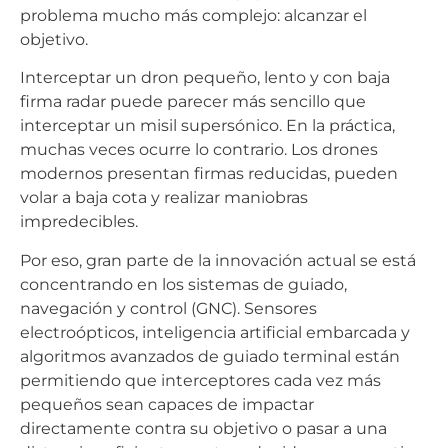
problema mucho más complejo: alcanzar el
objetivo.
Interceptar un dron pequeño, lento y con baja
firma radar puede parecer más sencillo que
interceptar un misil supersónico. En la práctica,
muchas veces ocurre lo contrario. Los drones
modernos presentan firmas reducidas, pueden
volar a baja cota y realizar maniobras
impredecibles.
Por eso, gran parte de la innovación actual se está
concentrando en los sistemas de guiado,
navegación y control (GNC). Sensores
electroópticos, inteligencia artificial embarcada y
algoritmos avanzados de guiado terminal están
permitiendo que interceptores cada vez más
pequeños sean capaces de impactar
directamente contra su objetivo o pasar a una