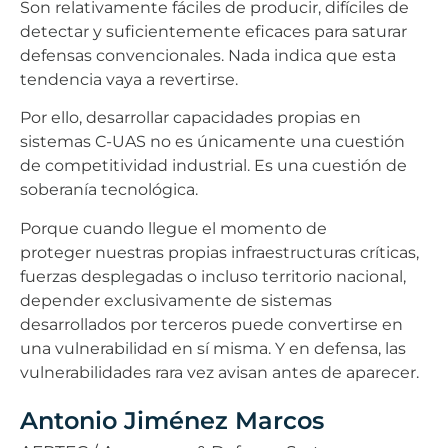
Son relativamente fáciles de producir, difíciles de
detectar y suficientemente eficaces para saturar
defensas convencionales. Nada indica que esta
tendencia vaya a revertirse.
Por ello, desarrollar capacidades propias en
sistemas C-UAS no es únicamente una cuestión
de competitividad industrial. Es una cuestión de
soberanía tecnológica.
Porque cuando llegue el momento de
proteger nuestras propias infraestructuras críticas,
fuerzas desplegadas o incluso territorio nacional,
depender exclusivamente de sistemas
desarrollados por terceros puede convertirse en
una vulnerabilidad en sí misma. Y en defensa, las
vulnerabilidades rara vez avisan antes de aparecer.
Antonio Jiménez Marcos