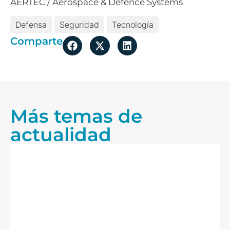
AERTEC / Aerospace & Defence Systems
Defensa
Seguridad
Tecnología
Comparte
Más temas de
actualidad