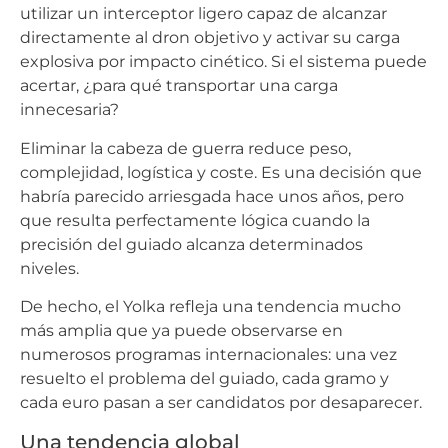
utilizar un interceptor ligero capaz de alcanzar
directamente al dron objetivo y activar su carga
explosiva por impacto cinético. Si el sistema puede
acertar, ¿para qué transportar una carga
innecesaria?
Eliminar la cabeza de guerra reduce peso,
complejidad, logística y coste. Es una decisión que
habría parecido arriesgada hace unos años, pero
que resulta perfectamente lógica cuando la
precisión del guiado alcanza determinados
niveles.
De hecho, el Yolka refleja una tendencia mucho
más amplia que ya puede observarse en
numerosos programas internacionales: una vez
resuelto el problema del guiado, cada gramo y
cada euro pasan a ser candidatos por desaparecer.
Una tendencia global