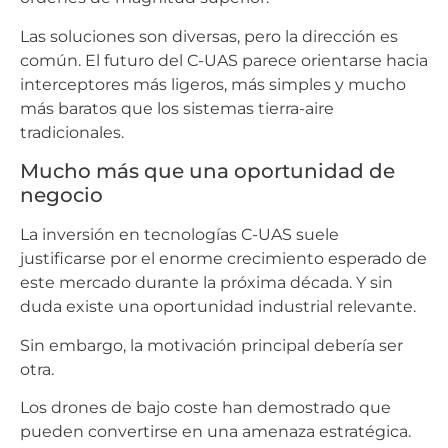
Las soluciones son diversas, pero la dirección es
común. El futuro del C-UAS parece orientarse hacia
interceptores más ligeros, más simples y mucho
más baratos que los sistemas tierra-aire
tradicionales.
Mucho más que una oportunidad de
negocio
La inversión en tecnologías C-UAS suele
justificarse por el enorme crecimiento esperado de
este mercado durante la próxima década. Y sin
duda existe una oportunidad industrial relevante.
Sin embargo, la motivación principal debería ser
otra.
Los drones de bajo coste han demostrado que
pueden convertirse en una amenaza estratégica.