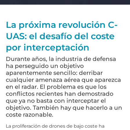
La próxima revolución C-
UAS: el desafío del coste
por interceptación
Durante años, la industria de defensa
ha perseguido un objetivo
aparentemente sencillo: derribar
cualquier amenaza aérea que aparezca
en el radar. El problema es que los
conflictos recientes han demostrado
que ya no basta con interceptar el
objetivo. También hay que hacerlo a un
coste razonable.
La proliferación de drones de bajo coste ha