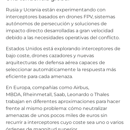
Rusia y Ucrania están experimentando con
interceptores basados en drones FPV, sistemas
autónomos de persecución y soluciones de
impacto directo desarrolladas a gran velocidad
debido a las necesidades operativas del conflicto.
Estados Unidos está explorando interceptores de
bajo coste, drones cazadores y nuevas
arquitecturas de defensa aérea capaces de
seleccionar automáticamente la respuesta más
eficiente para cada amenaza.
En Europa, compañías como Airbus,
MBDA, Rheinmetall, Saab, Leonardo o Thales
trabajan en diferentes aproximaciones para hacer
frente al mismo problema: cómo neutralizar
amenazas de unos pocos miles de euros sin
recurrir a interceptores cuyo coste sea uno o varios
órdenes de magnitud superior.