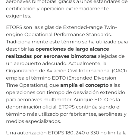
aeronaves bimotoras, gracias a unos estándares de
certificación y operación extremadamente
exigentes.
ETOPS son las siglas de Extended-range Twin-
engine Operational Performance Standards.
Tradicionalmente este término se ha utilizado para
describir las
operaciones de largo alcance
realizadas por aeronaves bimotoras
alejadas de
un aeropuerto adecuado. Actualmente, la
Organización de Aviación Civil Internacional (OACI)
emplea el término EDTO (Extended Diversion
Time Operations), que
amplía el concepto
a las
operaciones con tiempo de desviación extendido
para aeronaves multimotor. Aunque EDTO es la
denominación oficial, ETOPS continúa siendo el
término más utilizado por fabricantes, aerolíneas y
medios especializados.
Una autorización ETOPS 180, 240 o 330 no limita la