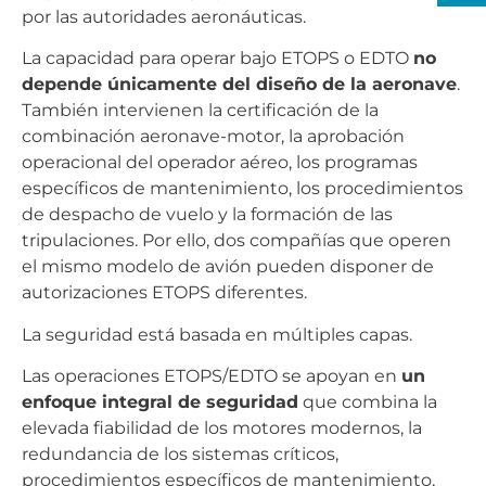
por las autoridades aeronáuticas.
La capacidad para operar bajo ETOPS o EDTO
no
depende únicamente del diseño de la aeronave
.
También intervienen la certificación de la
combinación aeronave-motor, la aprobación
operacional del operador aéreo, los programas
específicos de mantenimiento, los procedimientos
de despacho de vuelo y la formación de las
tripulaciones. Por ello, dos compañías que operen
el mismo modelo de avión pueden disponer de
autorizaciones ETOPS diferentes.
La seguridad está basada en múltiples capas.
Las operaciones ETOPS/EDTO se apoyan en
un
enfoque integral de seguridad
que combina la
elevada fiabilidad de los motores modernos, la
redundancia de los sistemas críticos,
procedimientos específicos de mantenimiento,