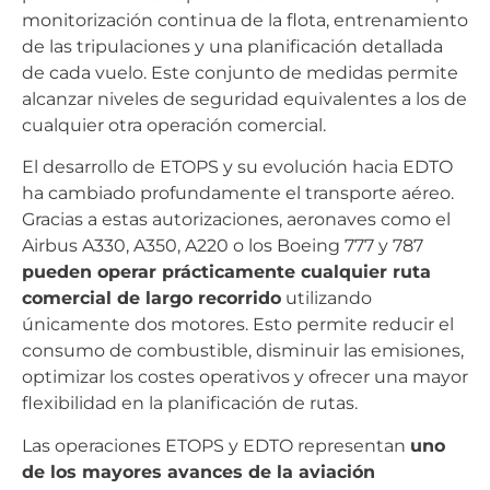
monitorización continua de la flota, entrenamiento
de las tripulaciones y una planificación detallada
de cada vuelo. Este conjunto de medidas permite
alcanzar niveles de seguridad equivalentes a los de
cualquier otra operación comercial.
El desarrollo de ETOPS y su evolución hacia EDTO
ha cambiado profundamente el transporte aéreo.
Gracias a estas autorizaciones, aeronaves como el
Airbus A330, A350, A220 o los Boeing 777 y 787
pueden operar prácticamente cualquier ruta
comercial de largo recorrido
utilizando
únicamente dos motores. Esto permite reducir el
consumo de combustible, disminuir las emisiones,
optimizar los costes operativos y ofrecer una mayor
flexibilidad en la planificación de rutas.
Las operaciones ETOPS y EDTO representan
uno
de los mayores avances de la aviación