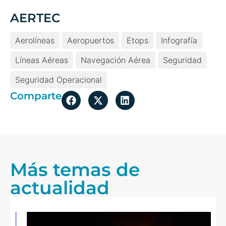
AERTEC
Aerolíneas
Aeropuertos
Etops
Infografía
Líneas Aéreas
Navegación Aérea
Seguridad
Seguridad Operacional
Comparte
Más temas de
actualidad