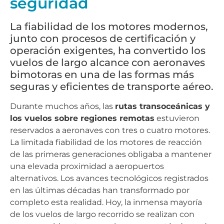
seguridad
La fiabilidad de los motores modernos,
junto con procesos de certificación y
operación exigentes, ha convertido los
vuelos de largo alcance con aeronaves
bimotoras en una de las formas más
seguras y eficientes de transporte aéreo.
Durante muchos años, las
rutas transoceánicas y
los vuelos sobre regiones remotas
estuvieron
reservados a aeronaves con tres o cuatro motores.
La limitada fiabilidad de los motores de reacción
de las primeras generaciones obligaba a mantener
una elevada proximidad a aeropuertos
alternativos. Los avances tecnológicos registrados
en las últimas décadas han transformado por
completo esta realidad. Hoy, la inmensa mayoría
de los vuelos de largo recorrido se realizan con