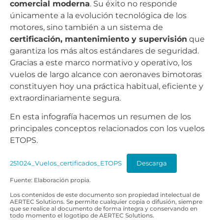
comercial moderna
. Su éxito no responde
únicamente a la evolución tecnológica de los
motores, sino también a un sistema de
certificación, mantenimiento y supervisión
que
garantiza los más altos estándares de seguridad.
Gracias a este marco normativo y operativo, los
vuelos de largo alcance con aeronaves bimotoras
constituyen hoy una práctica habitual, eficiente y
extraordinariamente segura.
En esta infografía hacemos un resumen de los
principales conceptos relacionados con los vuelos
ETOPS.
251024_Vuelos_certificados_ETOPS
Descarga
Fuente: Elaboración propia.
Los contenidos de este documento son propiedad intelectual de
AERTEC Solutions. Se permite cualquier copia o difusión, siempre
que se realice al documento de forma íntegra y conservando en
todo momento el logotipo de AERTEC Solutions.