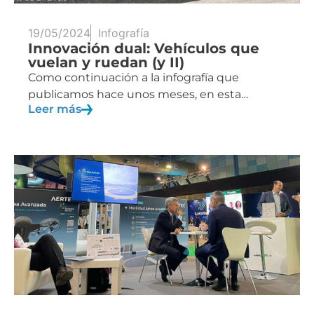
19/05/2024
Infografía
Innovación dual: Vehículos que
vuelan y ruedan (y II)
Como continuación a la infografía que
publicamos hace unos meses, en esta…
Leer más