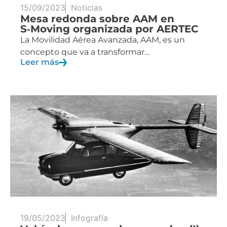
15/09/2023
Noticias
Mesa redonda sobre AAM en
S‑Moving organizada por AERTEC
La Movilidad Aérea Avanzada, AAM, es un
concepto que va a transformar…
Leer más
19/05/2023
Infografía