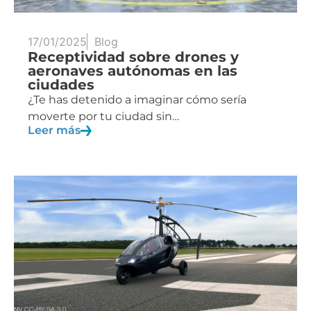
17/01/2025
Blog
Receptividad sobre drones y
aeronaves autónomas en las
ciudades
¿Te has detenido a imaginar cómo sería
moverte por tu ciudad sin…
Leer más