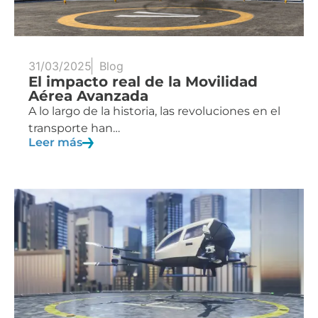
31/03/2025
Blog
El impacto real de la Movilidad
Aérea Avanzada
A lo largo de la historia, las revoluciones en el
transporte han…
Leer más