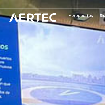
Aeropuertos
Si