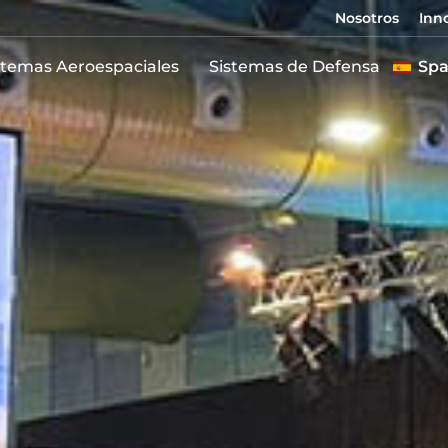
Nosotros
Inn
stemas Aeroespaciales
Sistemas de Defensa
Spa