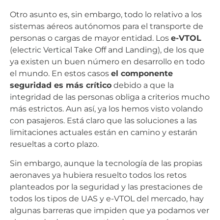
Otro asunto es, sin embargo, todo lo relativo a los
sistemas aéreos autónomos para el transporte de
personas o cargas de mayor entidad. Los
e-VTOL
(electric Vertical Take Off and Landing), de los que
ya existen un buen número en desarrollo en todo
el mundo. En estos casos
el componente
seguridad es más crítico
debido a que la
integridad de las personas obliga a criterios mucho
más estrictos. Aun así, ya los hemos visto volando
con pasajeros. Está claro que las soluciones a las
limitaciones actuales están en camino y estarán
resueltas a corto plazo.
Sin embargo, aunque la tecnología de las propias
aeronaves ya hubiera resuelto todos los retos
planteados por la seguridad y las prestaciones de
todos los tipos de UAS y e-VTOL del mercado, hay
algunas barreras que impiden que ya podamos ver