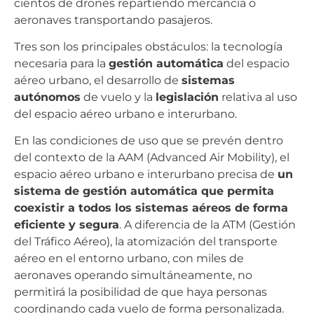
cientos de drones repartiendo mercancía o
aeronaves transportando pasajeros.
Tres son los principales obstáculos: la tecnología
necesaria para la
gestión automática
del espacio
aéreo urbano, el desarrollo de
sistemas
autónomos
de vuelo y la
legislación
relativa al uso
del espacio aéreo urbano e interurbano.
En las condiciones de uso que se prevén dentro
del contexto de la AAM (Advanced Air Mobility), el
espacio aéreo urbano e interurbano precisa de
un
sistema de gestión automática que permita
coexistir a todos los sistemas aéreos de forma
eficiente y segura
. A diferencia de la ATM (Gestión
del Tráfico Aéreo), la atomización del transporte
aéreo en el entorno urbano, con miles de
aeronaves operando simultáneamente, no
permitirá la posibilidad de que haya personas
coordinando cada vuelo de forma personalizada.