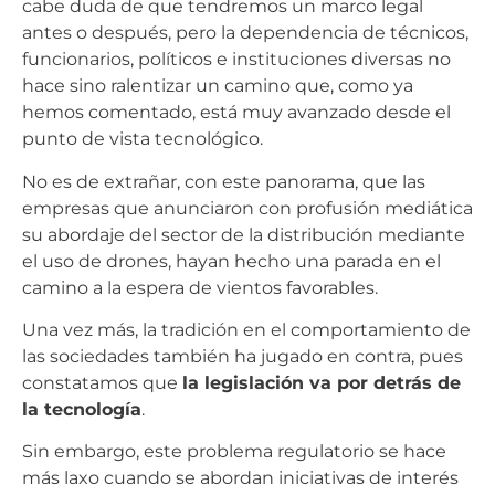
cabe duda de que tendremos un marco legal
antes o después, pero la dependencia de técnicos,
funcionarios, políticos e instituciones diversas no
hace sino ralentizar un camino que, como ya
hemos comentado, está muy avanzado desde el
punto de vista tecnológico.
No es de extrañar, con este panorama, que las
empresas que anunciaron con profusión mediática
su abordaje del sector de la distribución mediante
el uso de drones, hayan hecho una parada en el
camino a la espera de vientos favorables.
Una vez más, la tradición en el comportamiento de
las sociedades también ha jugado en contra, pues
constatamos que
la legislación va por detrás de
la tecnología
.
Sin embargo, este problema regulatorio se hace
más laxo cuando se abordan iniciativas de interés