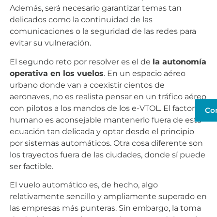
Además, será necesario garantizar temas tan
delicados como la continuidad de las
comunicaciones o la seguridad de las redes para
evitar su vulneración.
El segundo reto por resolver es el de
la autonomía
operativa en los vuelos
. En un espacio aéreo
urbano donde van a coexistir cientos de
aeronaves, no es realista pensar en un tráfico aéreo
con pilotos a los mandos de los e-VTOL. El factor
Co
humano es aconsejable mantenerlo fuera de esta
ecuación tan delicada y optar desde el principio
por sistemas automáticos. Otra cosa diferente son
los trayectos fuera de las ciudades, donde sí puede
ser factible.
El vuelo automático es, de hecho, algo
relativamente sencillo y ampliamente superado en
las empresas más punteras. Sin embargo, la toma