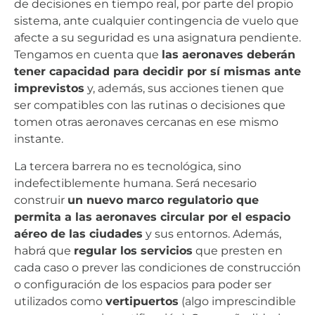
de decisiones en tiempo real, por parte del propio
sistema, ante cualquier contingencia de vuelo que
afecte a su seguridad es una asignatura pendiente.
Tengamos en cuenta que
las aeronaves deberán
tener capacidad para decidir por sí mismas ante
imprevistos
y, además, sus acciones tienen que
ser compatibles con las rutinas o decisiones que
tomen otras aeronaves cercanas en ese mismo
instante.
La tercera barrera no es tecnológica, sino
indefectiblemente humana. Será necesario
construir
un nuevo marco regulatorio que
permita a las aeronaves circular por el espacio
aéreo de las ciudades
y sus entornos. Además,
habrá que
regular los servicios
que presten en
cada caso o prever las condiciones de construcción
o configuración de los espacios para poder ser
utilizados como
vertipuertos
(algo imprescindible