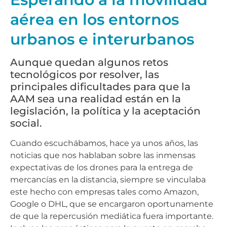
aérea en los entornos
urbanos e interurbanos
Aunque quedan algunos retos
tecnológicos por resolver, las
principales dificultades para que la
AAM sea una realidad están en la
legislación, la política y la aceptación
social.
Cuando escuchábamos, hace ya unos años, las
noticias que nos hablaban sobre las inmensas
expectativas de los drones para la entrega de
mercancías en la distancia, siempre se vinculaba
este hecho con empresas tales como Amazon,
Google o DHL, que se encargaron oportunamente
de que la repercusión mediática fuera importante.