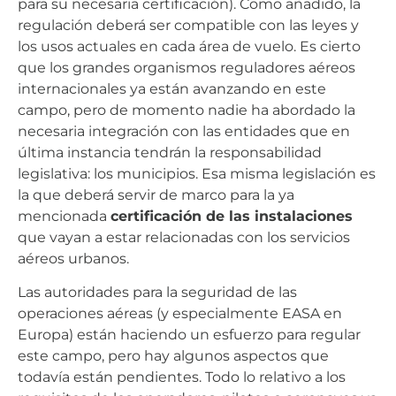
para su necesaria certificación). Como añadido, la
regulación deberá ser compatible con las leyes y
los usos actuales en cada área de vuelo. Es cierto
que los grandes organismos reguladores aéreos
internacionales ya están avanzando en este
campo, pero de momento nadie ha abordado la
necesaria integración con las entidades que en
última instancia tendrán la responsabilidad
legislativa: los municipios. Esa misma legislación es
la que deberá servir de marco para la ya
mencionada
certificación de las instalaciones
que vayan a estar relacionadas con los servicios
aéreos urbanos.
Las autoridades para la seguridad de las
operaciones aéreas (y especialmente EASA en
Europa) están haciendo un esfuerzo para regular
este campo, pero hay algunos aspectos que
todavía están pendientes. Todo lo relativo a los