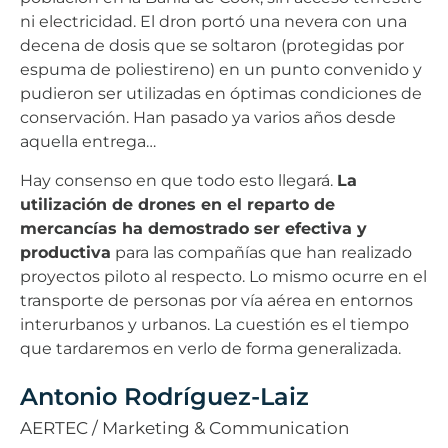
ni electricidad. El dron portó una nevera con una
decena de dosis que se soltaron (protegidas por
espuma de poliestireno) en un punto convenido y
pudieron ser utilizadas en óptimas condiciones de
conservación. Han pasado ya varios años desde
aquella entrega…
Hay consenso en que todo esto llegará.
La
utilización de drones en el reparto de
mercancías ha demostrado ser efectiva y
productiva
para las compañías que han realizado
proyectos piloto al respecto. Lo mismo ocurre en el
transporte de personas por vía aérea en entornos
interurbanos y urbanos. La cuestión es el tiempo
que tardaremos en verlo de forma generalizada.
Antonio Rodríguez-Laiz
AERTEC / Marketing & Communication