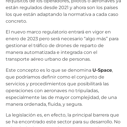
requisitos de los operadores, pilotos o aeronaves ya
están regulados desde 2021 y ahora son los países
los que están adaptando la normativa a cada caso
concreto.
El nuevo marco regulatorio entrará en vigor en
enero de 2023 pero será necesario “algo más” para
gestionar el tráfico de drones de reparto de
manera automatizada e integrada con el
transporte aéreo urbano de personas.
Este concepto es lo que se denomina
U-Space
,
que podríamos definir como el conjunto de
servicios y procedimientos que posibilitará las
operaciones con aeronaves no tripuladas,
especialmente las de mayor complejidad, de una
manera ordenada, fluida, y segura.
La legislación es, en efecto, la principal barrera que
se ha encontrado este sector para su desarrollo. No