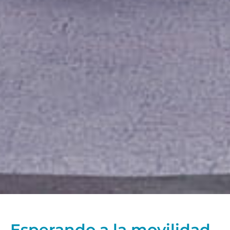
Esperando a la movilidad