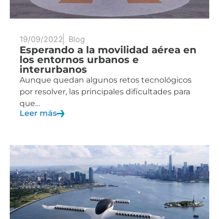
19/09/2022
Blog
Esperando a la movilidad aérea en
los entornos urbanos e
interurbanos
Aunque quedan algunos retos tecnológicos
por resolver, las principales dificultades para
que…
Leer más