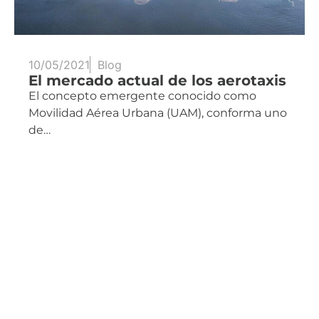
10/05/2021
Blog
El mercado actual de los aerotaxis
El concepto emergente conocido como
Movilidad Aérea Urbana (UAM), conforma uno
de…
Leer más