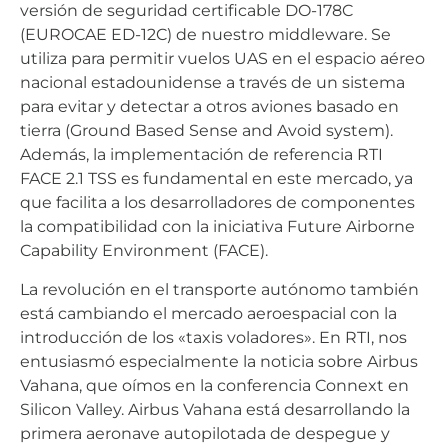
versión de seguridad certificable DO-178C
(EUROCAE ED-12C) de nuestro middleware. Se
utiliza para permitir vuelos UAS en el espacio aéreo
nacional estadounidense a través de un sistema
para evitar y detectar a otros aviones basado en
tierra (Ground Based Sense and Avoid system).
Además, la implementación de referencia RTI
FACE 2.1 TSS es fundamental en este mercado, ya
que facilita a los desarrolladores de componentes
la compatibilidad con la iniciativa Future Airborne
Capability Environment (FACE).
La revolución en el transporte autónomo también
está cambiando el mercado aeroespacial con la
introducción de los «taxis voladores». En RTI, nos
entusiasmó especialmente la noticia sobre Airbus
Vahana, que oímos en la conferencia Connext en
Silicon Valley. Airbus Vahana está desarrollando la
primera aeronave autopilotada de despegue y