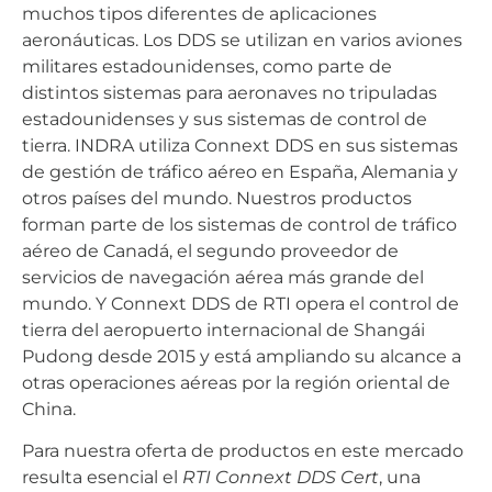
muchos tipos diferentes de aplicaciones
aeronáuticas. Los DDS se utilizan en varios aviones
militares estadounidenses, como parte de
distintos sistemas para aeronaves no tripuladas
estadounidenses y sus sistemas de control de
tierra. INDRA utiliza Connext DDS en sus sistemas
de gestión de tráfico aéreo en España, Alemania y
otros países del mundo. Nuestros productos
forman parte de los sistemas de control de tráfico
aéreo de Canadá, el segundo proveedor de
servicios de navegación aérea más grande del
mundo. Y Connext DDS de RTI opera el control de
tierra del aeropuerto internacional de Shangái
Pudong desde 2015 y está ampliando su alcance a
otras operaciones aéreas por la región oriental de
China.
Para nuestra oferta de productos en este mercado
resulta esencial el
RTI Connext DDS Cert
, una