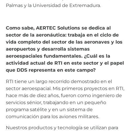
Palmas y la Universidad de Extremadura.
Como sabe, AERTEC Solutions se dedica al
sector de la aeronáutica: trabaja en el ciclo de
vida completo del sector de las aeronaves y los
aeropuertos y desarrolla sistemas
aeroespaciales fundamentales. ¿Cuál es la
actividad actual de RTI en este sector y el papel
que DDS representa en este campo?
RTI tiene un largo recorrido demostrado en el
sector aeroespacial. Mis primeros proyectos en RTI,
hace más de diez años, fueron como ingeniero de
servicios sénior, trabajando en un pequeño
programa satélite y en un sistema de
comunicación para los aviones militares.
Nuestros productos y tecnología se utilizan para