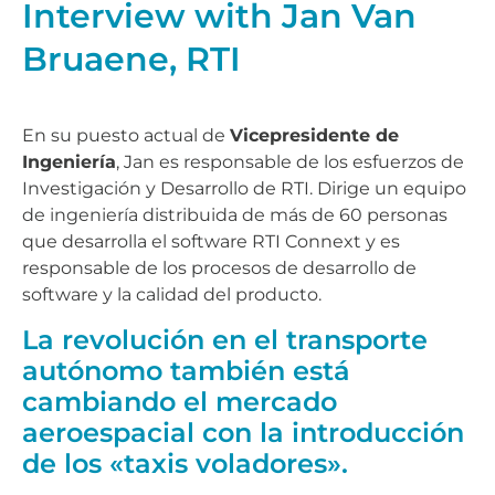
Interview with Jan Van
Bruaene, RTI
En su puesto actual de
Vicepresidente de
Ingeniería
, Jan es responsable de los esfuerzos de
Investigación y Desarrollo de RTI. Dirige un equipo
de ingeniería distribuida de más de 60 personas
que desarrolla el software RTI Connext y es
responsable de los procesos de desarrollo de
software y la calidad del producto.
La revolución en el transporte
autónomo también está
cambiando el mercado
aeroespacial con la introducción
de los «taxis voladores».