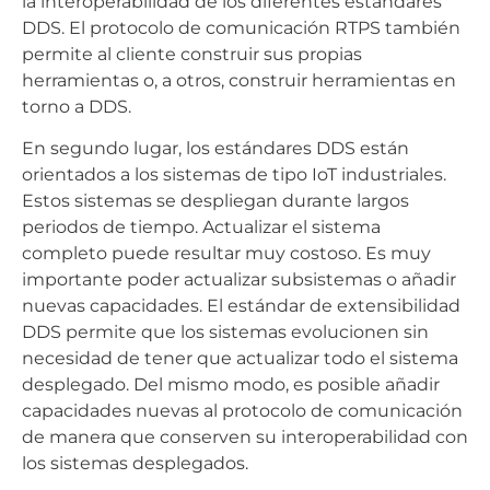
la interoperabilidad de los diferentes estándares
DDS. El protocolo de comunicación RTPS también
permite al cliente construir sus propias
herramientas o, a otros, construir herramientas en
torno a DDS.
En segundo lugar, los estándares DDS están
orientados a los sistemas de tipo IoT industriales.
Estos sistemas se despliegan durante largos
periodos de tiempo. Actualizar el sistema
completo puede resultar muy costoso. Es muy
importante poder actualizar subsistemas o añadir
nuevas capacidades. El estándar de extensibilidad
DDS permite que los sistemas evolucionen sin
necesidad de tener que actualizar todo el sistema
desplegado. Del mismo modo, es posible añadir
capacidades nuevas al protocolo de comunicación
de manera que conserven su interoperabilidad con
los sistemas desplegados.