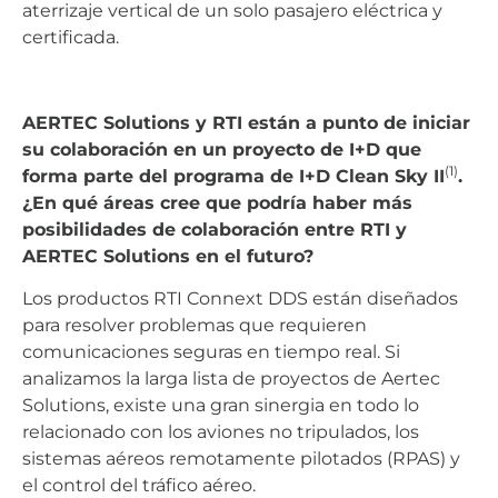
aterrizaje vertical de un solo pasajero eléctrica y
certificada.
AERTEC Solutions y RTI están a punto de iniciar
su colaboración en un proyecto de I+D que
(1)
forma parte del programa de I+D Clean Sky II
.
¿En qué áreas cree que podría haber más
posibilidades de colaboración entre RTI y
AERTEC Solutions en el futuro?
Los productos RTI Connext DDS están diseñados
para resolver problemas que requieren
comunicaciones seguras en tiempo real. Si
analizamos la larga lista de proyectos de Aertec
Solutions, existe una gran sinergia en todo lo
relacionado con los aviones no tripulados, los
sistemas aéreos remotamente pilotados (RPAS) y
el control del tráfico aéreo.