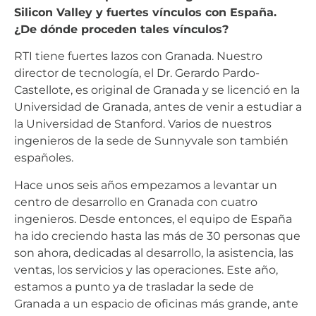
Silicon Valley y fuertes vínculos con España.
¿De dónde proceden tales vínculos?
RTI tiene fuertes lazos con Granada. Nuestro
director de tecnología, el Dr. Gerardo Pardo-
Castellote, es original de Granada y se licenció en la
Universidad de Granada, antes de venir a estudiar a
la Universidad de Stanford. Varios de nuestros
ingenieros de la sede de Sunnyvale son también
españoles.
Hace unos seis años empezamos a levantar un
centro de desarrollo en Granada con cuatro
ingenieros. Desde entonces, el equipo de España
ha ido creciendo hasta las más de 30 personas que
son ahora, dedicadas al desarrollo, la asistencia, las
ventas, los servicios y las operaciones. Este año,
estamos a punto ya de trasladar la sede de
Granada a un espacio de oficinas más grande, ante