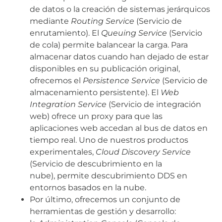
de datos o la creación de sistemas jerárquicos
mediante
Routing Service
(Servicio de
enrutamiento). El
Queuing Service
(Servicio
de cola) permite balancear la carga. Para
almacenar datos cuando han dejado de estar
disponibles en su publicación original,
ofrecemos el
Persistence Service
(Servicio de
almacenamiento persistente). El
Web
Integration
Service
(Servicio de integración
web) ofrece un proxy para que las
aplicaciones web accedan al bus de datos en
tiempo real. Uno de nuestros productos
experimentales,
Cloud Discovery Service
(Servicio de descubrimiento en la
nube), permite descubrimiento DDS en
entornos basados en la nube.
Por último, ofrecemos un conjunto de
herramientas de gestión y desarrollo: