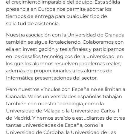
el crecimiento imparable del equipo. Esta sólida
presencia en Europa nos permite acortar los
tiempos de entrega para cualquier tipo de
solicitud de asistencia.
Nuestra asociación con la Universidad de Granada
también se sigue fortaleciendo. Colaboramos con
ella en investigación y tesis finales y participamos
en los desafíos tecnológicos de la universidad, en
los que los alumnos resuelven problemas reales,
además de proporcionarles a los alumnos de
Informática presentaciones del sector.
Pero nuestros vínculos con España no se limitan a
Granada. Varias universidades españolas trabajan
también con nuestra tecnología, como la
Universidad de Málaga o la Universidad Carlos III
de Madrid. Y hemos atraído a estudiantes de otras
tantas universidades de España, como la
Universidad de Córdoba, la Universidad de Las