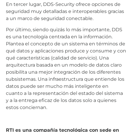
En tercer lugar, DDS-Security ofrece opciones de
seguridad muy detalladas e interoperables gracias
a un marco de seguridad conectable.
Por último, siendo quizás lo más importante, DDS
es una tecnología centrada en la información.
Plantea el concepto de un sistema en términos de
qué datos y aplicaciones produce y consume y con
qué características (calidad de servicio). Una
arquitectura basada en un modelo de datos claro
posibilita una mejor integración de los diferentes
subsistemas. Una infraestructura que entiende los
datos puede ser mucho más inteligente en
cuanto a la representación del estado del sistema
y a la entrega eficaz de los datos solo a quienes
estos conciernan.
RTI es una compañía tecnológica con sede en