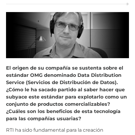
El origen de su compañía se sustenta sobre el
estándar OMG denominado Data Distribution
Service (Servicios de Distribución de Datos).
¿Cómo le ha sacado partido al saber hacer que
subyace este estándar para explotarlo como un
conjunto de productos comercializables?
¿Cuáles son los beneficios de esta tecnología
para las compañías usuarias?
RTI ha sido fundamental para la creación