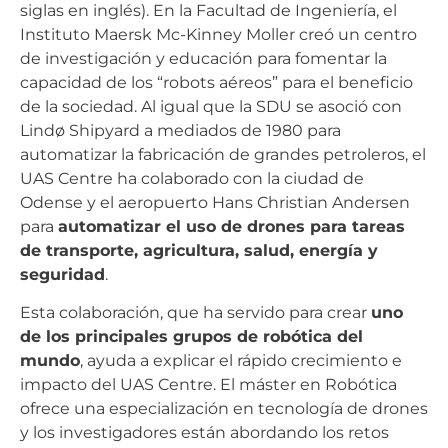
siglas en inglés). En la Facultad de Ingeniería, el
Instituto Maersk Mc-Kinney Moller creó un centro
de investigación y educación para fomentar la
capacidad de los “robots aéreos” para el beneficio
de la sociedad. Al igual que la SDU se asoció con
Lindø Shipyard a mediados de 1980 para
automatizar la fabricación de grandes petroleros, el
UAS Centre ha colaborado con la ciudad de
Odense y el aeropuerto Hans Christian Andersen
para
automatizar el uso de drones para tareas
de transporte, agricultura, salud, energía y
seguridad
.
Esta colaboración, que ha servido para crear
uno
de los principales grupos de robótica del
mundo
, ayuda a explicar el rápido crecimiento e
impacto del UAS Centre. El máster en Robótica
ofrece una especialización en tecnología de drones
y los investigadores están abordando los retos