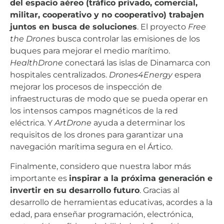
del espacio aéreo (tráfico privado, comercial,
militar, cooperativo y no cooperativo) trabajen
juntos en busca de soluciones
. El proyecto
Free
the Drones
busca controlar las emisiones de los
buques para mejorar el medio marítimo.
HealthDrone
conectará las islas de Dinamarca con
hospitales centralizados.
Drones4Energy
espera
mejorar los procesos de inspección de
infraestructuras de modo que se pueda operar en
los intensos campos magnéticos de la red
eléctrica. Y
ArtDrone
ayuda a determinar los
requisitos de los drones para garantizar una
navegación marítima segura en el Ártico.
Finalmente, considero que nuestra labor más
importante es
inspirar a la próxima generación e
invertir en su desarrollo futuro
. Gracias al
desarrollo de herramientas educativas, acordes a la
edad, para enseñar programación, electrónica,