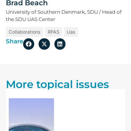
Brad Beach
University of Southern Denmark, SDU / Head of
the SDU UAS Center
Collaborations
RPAS
Uas
Share
More topical issues