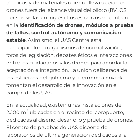
técnicos y de materiales que conlleva operar los
drones fuera del alcance visual del piloto (BVLOS,
por sus siglas en inglés). Los esfuerzos se centran
en la
identificación de drones, módulos a prueba
de fallos, control autónomo y comunicación
estable
. Asimismo, el UAS Centre está
participando en organismos de normalización,
foros de legislación, debates éticos e interacciones
entre los ciudadanos y los drones para abordar la
aceptación e integración. La unión deliberada de
los esfuerzos del gobierno y la empresa privada
fomentan el desarrollo de la innovación en el
campo de los UAS.
En la actualidad, existen unas instalaciones de
2
2.200 m
ubicadas en el recinto del aeropuerto,
dedicadas al diseño, desarrollo y prueba de drones.
El centro de pruebas de UAS dispone de
laboratorios de última generación dedicados a la