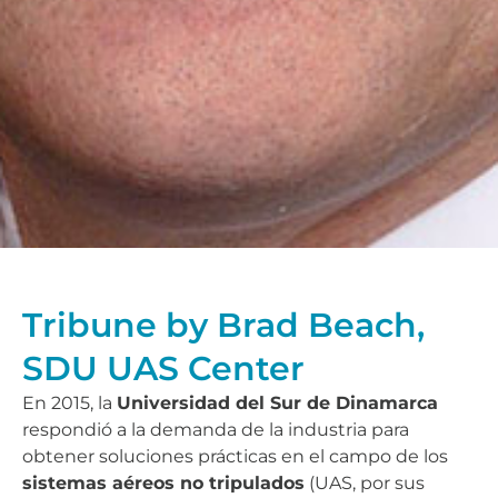
Tribune by Brad Beach,
SDU UAS Center
En 2015, la
Universidad del Sur de Dinamarca
respondió a la demanda de la industria para
obtener soluciones prácticas en el campo de los
sistemas aéreos no tripulados
(UAS, por sus