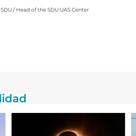
 SDU / Head of the SDU UAS Center
lidad