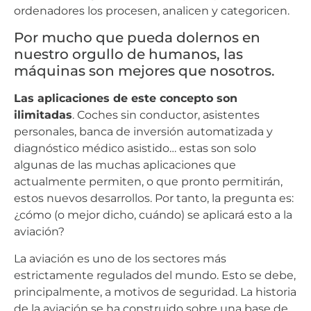
ordenadores los procesen, analicen y categoricen.
Por mucho que pueda dolernos en
nuestro orgullo de humanos, las
máquinas son mejores que nosotros.
Las aplicaciones de este concepto son
ilimitadas
. Coches sin conductor, asistentes
personales, banca de inversión automatizada y
diagnóstico médico asistido… estas son solo
algunas de las muchas aplicaciones que
actualmente permiten, o que pronto permitirán,
estos nuevos desarrollos. Por tanto, la pregunta es:
¿cómo (o mejor dicho, cuándo) se aplicará esto a la
aviación?
La aviación es uno de los sectores más
estrictamente regulados del mundo. Esto se debe,
principalmente, a motivos de seguridad. La historia
de la aviación se ha construido sobre una base de