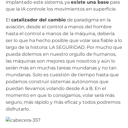
implantado este sistema, ya
existe una base
para
que la IA controle los movimientos en superficie.
El
catalizador del cambio
de paradigma en la
aviación, desde el control a manos del hombre
hasta el control a manos de la máquina, debería
ser lo que ha hecho posible que volar sea fiable a lo
largo de la historia: LA SEGURIDAD. Por mucho que
pueda dolernos en nuestro orgullo de humanos,
las máquinas son mejores que nosotros y aún lo
serán más en muchas tareas mundanas y no tan
mundanas. Solo es cuestión de tiempo hasta que
podamos construir sistemas autónomos que
puedan llevarnos volando desde A a B. En el
momento en que lo consigamos, volar será más
seguro, más rápido y más eficaz y todos podremos
disfrutarlo.