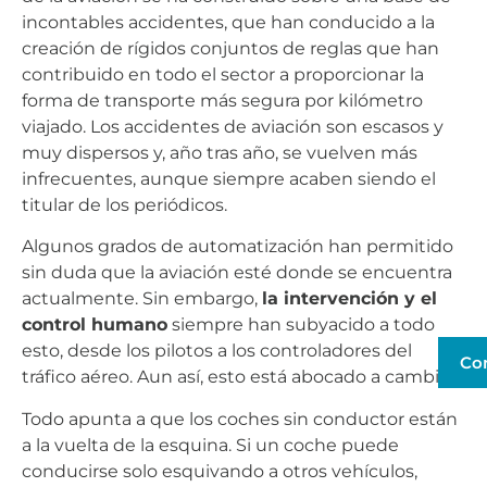
incontables accidentes, que han conducido a la
creación de rígidos conjuntos de reglas que han
contribuido en todo el sector a proporcionar la
forma de transporte más segura por kilómetro
viajado. Los accidentes de aviación son escasos y
muy dispersos y, año tras año, se vuelven más
infrecuentes, aunque siempre acaben siendo el
titular de los periódicos.
Algunos grados de automatización han permitido
sin duda que la aviación esté donde se encuentra
actualmente. Sin embargo,
la intervención y el
control humano
siempre han subyacido a todo
esto, desde los pilotos a los controladores del
Co
tráfico aéreo. Aun así, esto está abocado a cambiar.
Todo apunta a que los coches sin conductor están
a la vuelta de la esquina. Si un coche puede
conducirse solo esquivando a otros vehículos,