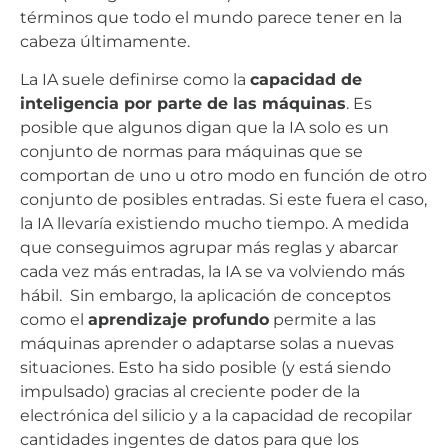
términos que todo el mundo parece tener en la
cabeza últimamente.
La IA suele definirse como la
capacidad de
inteligencia por parte de las máquinas
. Es
posible que algunos digan que la IA solo es un
conjunto de normas para máquinas que se
comportan de uno u otro modo en función de otro
conjunto de posibles entradas. Si este fuera el caso,
la IA llevaría existiendo mucho tiempo. A medida
que conseguimos agrupar más reglas y abarcar
cada vez más entradas, la IA se va volviendo más
hábil. Sin embargo, la aplicación de conceptos
como el
aprendizaje profundo
permite a las
máquinas aprender o adaptarse solas a nuevas
situaciones. Esto ha sido posible (y está siendo
impulsado) gracias al creciente poder de la
electrónica del silicio y a la capacidad de recopilar
cantidades ingentes de datos para que los