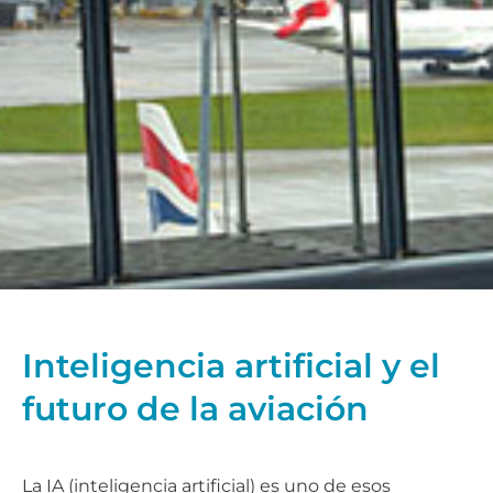
Inteligencia artificial y el
futuro de la aviación
La IA (inteligencia artificial) es uno de esos