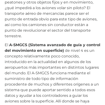
peatones y otros objetos fijos y en movimiento,
¿qué impedirá a los aviones volar sin piloto? El
transporte aéreo de mercancías parece ser el
punto de entrada obvio para este tipo de aviones,
así como los camiones sin conductor están a
punto de revolucionar el sector del transporte
terrestre.
El
A-SMGCS (Sistema avanzado de guía y control
del movimiento en superficie)
de nivel 4 es un
concepto relativamente poco conocido,
introducido en la actualidad en algunos de los
aeropuertos más importantes en distintos lugares
del mundo. El A-SMGCS funciona mediante el
suministro de todo tipo de información
procedente de muchos y diferentes orígenes a un
sistema que puede aportar sentido a todos esos
datos y ayudar a los controladores a guiar los
aviones sobre la superficie. Allí donde se haya