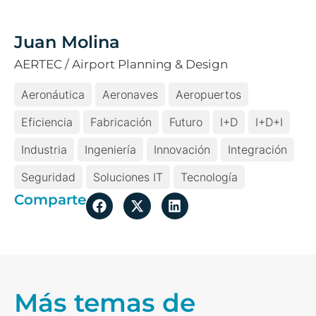
Juan Molina
AERTEC / Airport Planning & Design
Aeronáutica
Aeronaves
Aeropuertos
Eficiencia
Fabricación
Futuro
I+D
I+D+i
Industria
Ingeniería
Innovación
Integración
Seguridad
Soluciones IT
Tecnología
Comparte
Más temas de