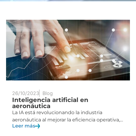
26/10/2023
Blog
Inteligencia artificial en
aeronáutica
La IA está revolucionando la industria
aeronáutica al mejorar la eficiencia operativa,…
Leer más