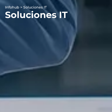
Infohub > Soluciones IT
Soluciones IT