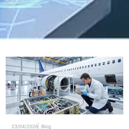
23/04/2026
Blog