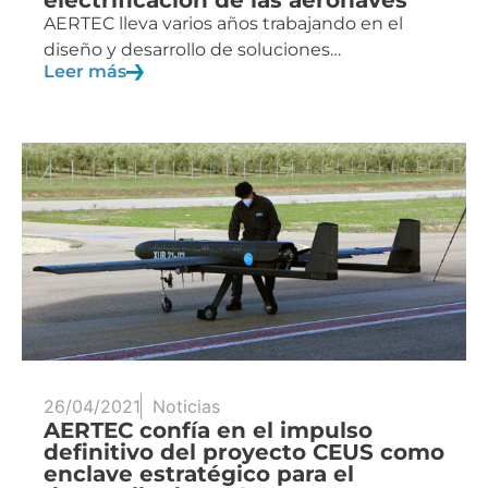
AERTEC lleva varios años trabajando en el
diseño y desarrollo de soluciones…
Leer más
26/04/2021
Noticias
AERTEC confía en el impulso
definitivo del proyecto CEUS como
enclave estratégico para el