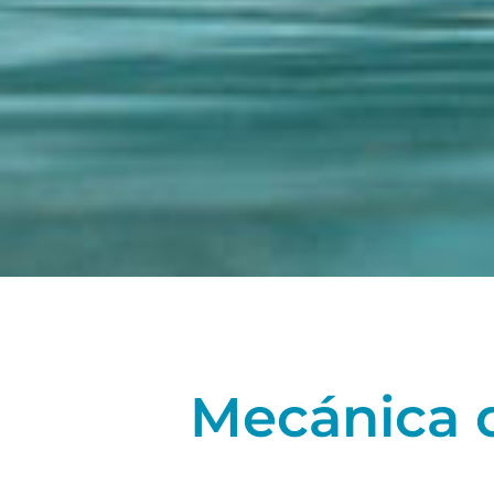
Mecánica d