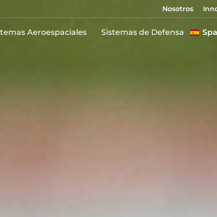
Nosotros
Inn
stemas Aeroespaciales
Sistemas de Defensa
Spa