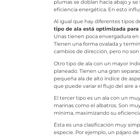
plumas se doblan hacia abajo y se 
eficiencia energética. En esto inf
Al igual que hay diferentes tipos 
tipo de ala está optimizada para 
Unas tienen poca envergadura en r
Tienen una forma ovalada y termin
cambios de dirección, pero no son
Otro tipo de ala con un mayor índic
planeado. Tienen una gran separac
pequeña ala de alto índice de aspe
que puede variar el flujo del aire
El tercer tipo es un ala con un mu
marinas como el albatros. Son muy 
mínima, maximizando su eficiencia
Ésta es una clasificación muy simp
especie. Por ejemplo, un pájaro de