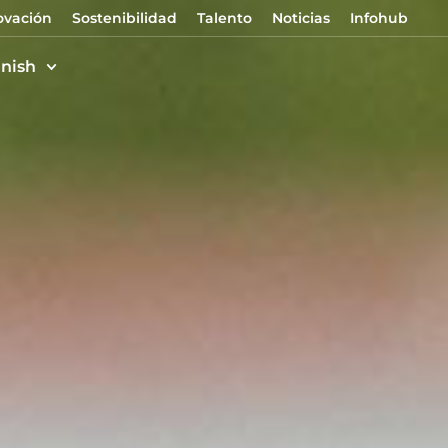
ovación
Sostenibilidad
Talento
Noticias
Infohub
nish