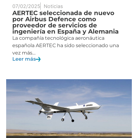
07/02/2025
Noticias
AERTEC seleccionada de nuevo
por Airbus Defence como
proveedor de servicios de
ingeniería en España y Alemania
La compañía tecnológica aeronáutica
española AERTEC ha sido seleccionado una
vez más…
Leer más