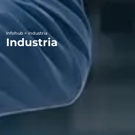
Infohub > industria
Industria