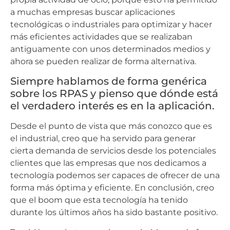
a muchas empresas buscar aplicaciones
tecnológicas o industriales para optimizar y hacer
más eficientes actividades que se realizaban
antiguamente con unos determinados medios y
ahora se pueden realizar de forma alternativa.
Siempre hablamos de forma genérica
sobre los RPAS y pienso que dónde está
el verdadero interés es en la aplicación.
Desde el punto de vista que más conozco que es
el industrial, creo que ha servido para generar
cierta demanda de servicios desde los potenciales
clientes que las empresas que nos dedicamos a
tecnología podemos ser capaces de ofrecer de una
forma más óptima y eficiente. En conclusión, creo
que el boom que esta tecnología ha tenido
durante los últimos años ha sido bastante positivo.