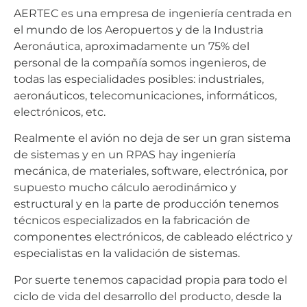
AERTEC es una empresa de ingeniería centrada en
el mundo de los Aeropuertos y de la Industria
Aeronáutica, aproximadamente un 75% del
personal de la compañía somos ingenieros, de
todas las especialidades posibles: industriales,
aeronáuticos, telecomunicaciones, informáticos,
electrónicos, etc.
Realmente el avión no deja de ser un gran sistema
de sistemas y en un RPAS hay ingeniería
mecánica, de materiales, software, electrónica, por
supuesto mucho cálculo aerodinámico y
estructural y en la parte de producción tenemos
técnicos especializados en la fabricación de
componentes electrónicos, de cableado eléctrico y
especialistas en la validación de sistemas.
Por suerte tenemos capacidad propia para todo el
ciclo de vida del desarrollo del producto, desde la