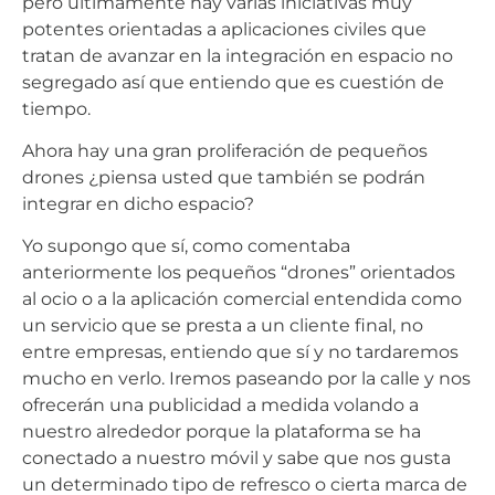
pero últimamente hay varias iniciativas muy
potentes orientadas a aplicaciones civiles que
tratan de avanzar en la integración en espacio no
segregado así que entiendo que es cuestión de
tiempo.
Ahora hay una gran proliferación de pequeños
drones ¿piensa usted que también se podrán
integrar en dicho espacio?
Yo supongo que sí, como comentaba
anteriormente los pequeños “drones” orientados
al ocio o a la aplicación comercial entendida como
un servicio que se presta a un cliente final, no
entre empresas, entiendo que sí y no tardaremos
mucho en verlo. Iremos paseando por la calle y nos
ofrecerán una publicidad a medida volando a
nuestro alrededor porque la plataforma se ha
conectado a nuestro móvil y sabe que nos gusta
un determinado tipo de refresco o cierta marca de