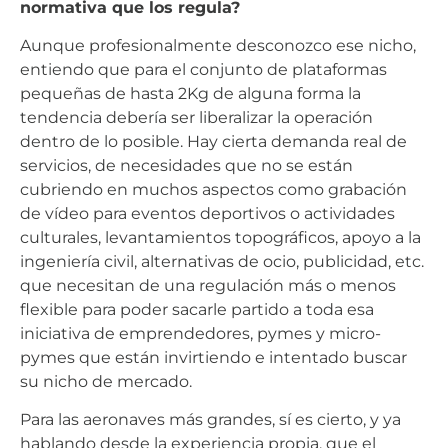
normativa que los regula?
Aunque profesionalmente desconozco ese nicho,
entiendo que para el conjunto de plataformas
pequeñas de hasta 2Kg de alguna forma la
tendencia debería ser liberalizar la operación
dentro de lo posible. Hay cierta demanda real de
servicios, de necesidades que no se están
cubriendo en muchos aspectos como grabación
de vídeo para eventos deportivos o actividades
culturales, levantamientos topográficos, apoyo a la
ingeniería civil, alternativas de ocio, publicidad, etc.
que necesitan de una regulación más o menos
flexible para poder sacarle partido a toda esa
iniciativa de emprendedores, pymes y micro-
pymes que están invirtiendo e intentado buscar
su nicho de mercado.
Para las aeronaves más grandes, sí es cierto, y ya
hablando desde la experiencia propia, que el