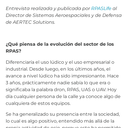
Entrevista realizada y publicada por
RPASLife
al
Director de Sistemas Aeroespaciales y de Defensa
de AERTEC Solutions.
¿Qué piensa de la evolución del sector de los
RPAS?
Diferenciaría el uso lúdico y el uso empresarial o
industrial. Desde luego, en los últimos años, el
avance a nivel lúdico ha sido impresionante. Hace
3 años, prácticamente nadie sabía lo que era o
significaba la palabra dron, RPAS, UAS o UAV. Hoy
día cualquier persona de la calle ya conoce algo de
cualquiera de estos equipos.
Se ha generalizado su presencia entre la sociedad,
lo cual es algo positivo, entendido más allá de la
propia actividad de ocio, porque esto ha permitido