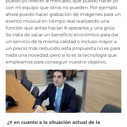
puedo yo ofrecer al mercado, qué puedo hacer yo
con mi equipo que otros no pueden. Por ejemplo
ahora puedo hacer grabación de imágenes para un
evento musical en tiempo real realizando una
función que antes hacían 6 operarios y una grúa.
Se trata de sacar un beneficio económico para dar
un servicio de la misma calidad o incluso mayor a
un precio más reducido; esta propuesta no es para
nada una novedad, pero sí lo es la tecnología que
empleamos para conseguir nuestro objetivo.
¿Y en cuanto a la situación actual de la