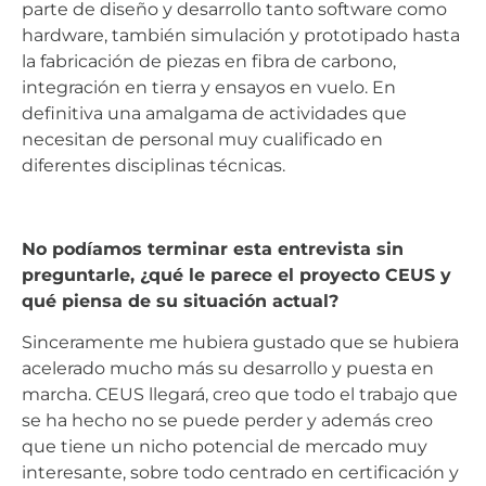
parte de diseño y desarrollo tanto software como
hardware, también simulación y prototipado hasta
la fabricación de piezas en fibra de carbono,
integración en tierra y ensayos en vuelo. En
definitiva una amalgama de actividades que
necesitan de personal muy cualificado en
diferentes disciplinas técnicas.
No podíamos terminar esta entrevista sin
preguntarle, ¿qué le parece el proyecto CEUS y
qué piensa de su situación actual?
Sinceramente me hubiera gustado que se hubiera
acelerado mucho más su desarrollo y puesta en
marcha. CEUS llegará, creo que todo el trabajo que
se ha hecho no se puede perder y además creo
que tiene un nicho potencial de mercado muy
interesante, sobre todo centrado en certificación y