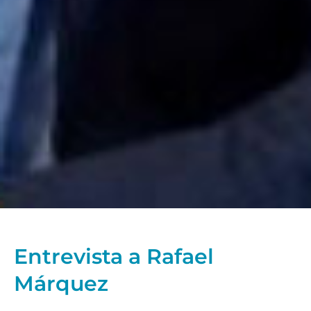
Entrevista a Rafael
Márquez