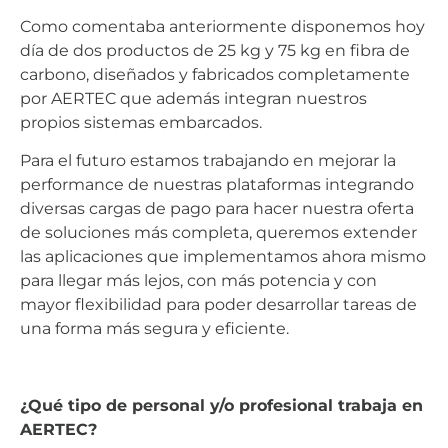
Como comentaba anteriormente disponemos hoy
día de dos productos de 25 kg y 75 kg en fibra de
carbono, diseñados y fabricados completamente
por AERTEC que además integran nuestros
propios sistemas embarcados.
Para el futuro estamos trabajando en mejorar la
performance de nuestras plataformas integrando
diversas cargas de pago para hacer nuestra oferta
de soluciones más completa, queremos extender
las aplicaciones que implementamos ahora mismo
para llegar más lejos, con más potencia y con
mayor flexibilidad para poder desarrollar tareas de
una forma más segura y eficiente.
¿Qué tipo de personal y/o profesional trabaja en
AERTEC?