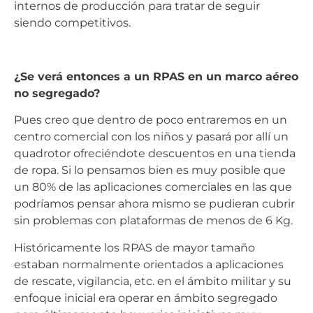
internos de producción para tratar de seguir
siendo competitivos.
¿Se verá entonces a un RPAS en un marco aéreo
no segregado?
Pues creo que dentro de poco entraremos en un
centro comercial con los niños y pasará por allí un
quadrotor ofreciéndote descuentos en una tienda
de ropa. Si lo pensamos bien es muy posible que
un 80% de las aplicaciones comerciales en las que
podríamos pensar ahora mismo se pudieran cubrir
sin problemas con plataformas de menos de 6 Kg.
Históricamente los RPAS de mayor tamaño
estaban normalmente orientados a aplicaciones
de rescate, vigilancia, etc. en el ámbito militar y su
enfoque inicial era operar en ámbito segregado