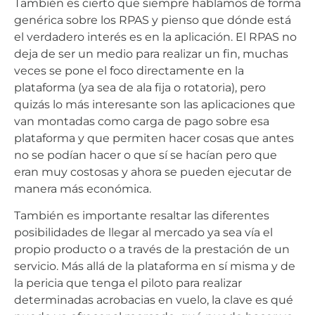
También es cierto que siempre hablamos de forma
genérica sobre los RPAS y pienso que dónde está
el verdadero interés es en la aplicación. El RPAS no
deja de ser un medio para realizar un fin, muchas
veces se pone el foco directamente en la
plataforma (ya sea de ala fija o rotatoria), pero
quizás lo más interesante son las aplicaciones que
van montadas como carga de pago sobre esa
plataforma y que permiten hacer cosas que antes
no se podían hacer o que sí se hacían pero que
eran muy costosas y ahora se pueden ejecutar de
manera más económica.
También es importante resaltar las diferentes
posibilidades de llegar al mercado ya sea vía el
propio producto o a través de la prestación de un
servicio. Más allá de la plataforma en sí misma y de
la pericia que tenga el piloto para realizar
determinadas acrobacias en vuelo, la clave es qué