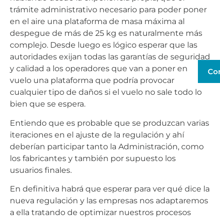
trámite administrativo necesario para poder poner
en el aire una plataforma de masa máxima al
despegue de más de 25 kg es naturalmente más
complejo. Desde luego es lógico esperar que las
autoridades exijan todas las garantías de seguridad
y calidad a los operadores que van a poner en
Co
vuelo una plataforma que podría provocar
cualquier tipo de daños si el vuelo no sale todo lo
bien que se espera.
Entiendo que es probable que se produzcan varias
iteraciones en el ajuste de la regulación y ahí
deberían participar tanto la Administración, como
los fabricantes y también por supuesto los
usuarios finales.
En definitiva habrá que esperar para ver qué dice la
nueva regulación y las empresas nos adaptaremos
a ella tratando de optimizar nuestros procesos