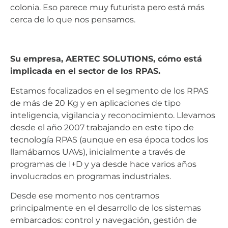
colonia. Eso parece muy futurista pero está más
cerca de lo que nos pensamos.
Su empresa, AERTEC SOLUTIONS, cómo está
implicada en el sector de los RPAS.
Estamos focalizados en el segmento de los RPAS
de más de 20 Kg y en aplicaciones de tipo
inteligencia, vigilancia y reconocimiento. Llevamos
desde el año 2007 trabajando en este tipo de
tecnología RPAS (aunque en esa época todos los
llamábamos UAVs), inicialmente a través de
programas de I+D y ya desde hace varios años
involucrados en programas industriales.
Desde ese momento nos centramos
principalmente en el desarrollo de los sistemas
embarcados: control y navegación, gestión de