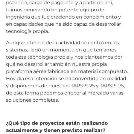
potencia, carga de pago, etc. y a partir de ahí,
fuimos generando un potente equipo de
ingeniería que fue creciendo en conocimiento y
en capacidades que ha sido capaz de desarrollar
tecnología propia.
Aunque el inicio de la actividad se centró en los
sistemas, llegó un momento en que teníamos
toda esa tecnología propia y nos planteamos por
qué no desarrollar también nuestra propia
plataforma aérea fabricada en material compuesto.
Hoy día esa intención se ha convertido en realidad
y disponemos de nuestros TARSIS-25 y TARSIS-75,
de esta forma podemos ofrecer al mercado varias
soluciones completas.
¿Qué tipo de proyectos están realizando
actualmente y tienen previsto realizar?