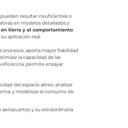
 pueden resultar insuficientes o
ativas en modelos detallados y
s en tierra y el comportamiento
su aplicación real.
s procesos, aporta mayor fiabilidad
ptimizar la capacidad de las
 eficiencia, permite ensayar
idad del espacio aéreo, analizar
forma, y modelizar el consumo de
aeropuertos y su extraordinaria