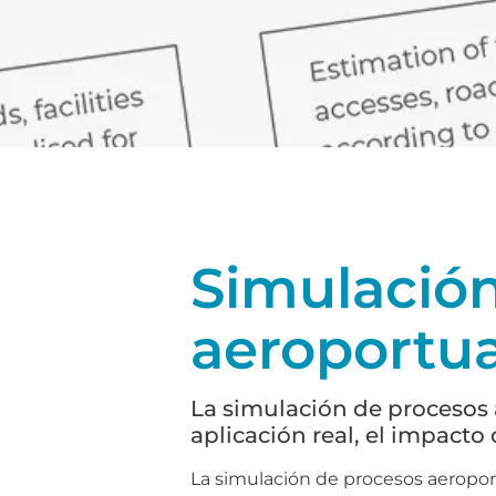
Simulació
aeroportua
La simulación de procesos 
aplicación real, el impacto
La simulación de procesos aeroport