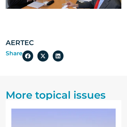
AERTEC
Share
More topical issues