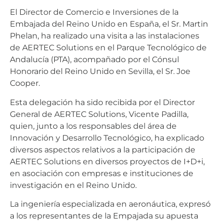
El Director de Comercio e Inversiones de la
Embajada del Reino Unido en España, el Sr. Martin
Phelan, ha realizado una visita a las instalaciones
de AERTEC Solutions en el Parque Tecnológico de
Andalucía (PTA), acompañado por el Cónsul
Honorario del Reino Unido en Sevilla, el Sr. Joe
Cooper.
Esta delegación ha sido recibida por el Director
General de AERTEC Solutions, Vicente Padilla,
quien, junto a los responsables del área de
Innovación y Desarrollo Tecnológico, ha explicado
diversos aspectos relativos a la participación de
AERTEC Solutions en diversos proyectos de I+D+i,
en asociación con empresas e instituciones de
investigación en el Reino Unido.
La ingeniería especializada en aeronáutica, expresó
a los representantes de la Empajada su apuesta