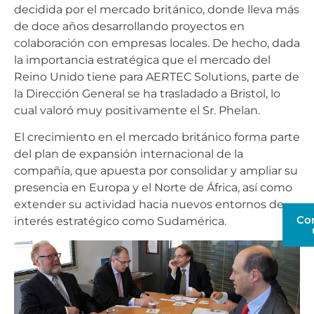
decidida por el mercado británico, donde lleva más
de doce años desarrollando proyectos en
colaboración con empresas locales. De hecho, dada
la importancia estratégica que el mercado del
Reino Unido tiene para AERTEC Solutions, parte de
la Dirección General se ha trasladado a Bristol, lo
cual valoró muy positivamente el Sr. Phelan.
El crecimiento en el mercado británico forma parte
del plan de expansión internacional de la
compañía, que apuesta por consolidar y ampliar su
presencia en Europa y el Norte de África, así como
extender su actividad hacia nuevos entornos de
Co
interés estratégico como Sudamérica.