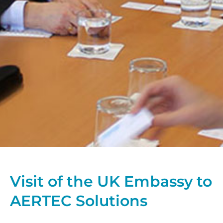
Visit of the UK Embassy to
AERTEC Solutions