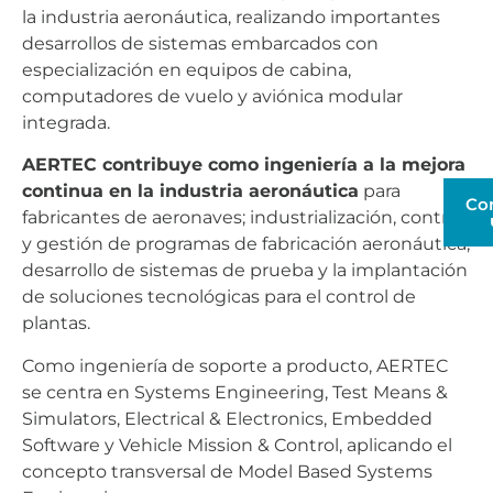
la industria aeronáutica, realizando importantes
desarrollos de sistemas embarcados con
especialización en equipos de cabina,
computadores de vuelo y aviónica modular
integrada.
AERTEC contribuye como ingeniería a la mejora
continua en la industria aeronáutica
para
Co
fabricantes de aeronaves; industrialización, control
y gestión de programas de fabricación aeronáutica;
desarrollo de sistemas de prueba y la implantación
de soluciones tecnológicas para el control de
plantas.
Como ingeniería de soporte a producto, AERTEC
se centra en Systems Engineering, Test Means &
Simulators, Electrical & Electronics, Embedded
Software y Vehicle Mission & Control, aplicando el
concepto transversal de Model Based Systems