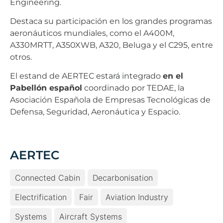
Engineering.
Destaca su participación en los grandes programas
aeronáuticos mundiales, como el A400M,
A330MRTT, A350XWB, A320, Beluga y el C295, entre
otros.
El estand de AERTEC estará integrado
en el
Pabellón español
coordinado por TEDAE, la
Asociación Española de Empresas Tecnológicas de
Defensa, Seguridad, Aeronáutica y Espacio.
AERTEC
Connected Cabin
Decarbonisation
Electrification
Fair
Aviation Industry
Systems
Aircraft Systems