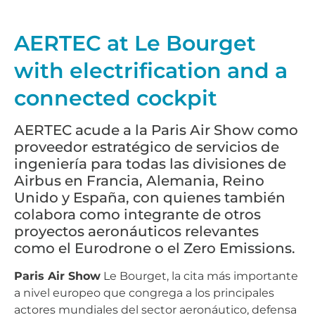
AERTEC at Le Bourget
with electrification and a
connected cockpit
AERTEC acude a la Paris Air Show como
proveedor estratégico de servicios de
ingeniería para todas las divisiones de
Airbus en Francia, Alemania, Reino
Unido y España, con quienes también
colabora como integrante de otros
proyectos aeronáuticos relevantes
como el Eurodrone o el Zero Emissions.
Paris Air Show
Le Bourget, la cita más importante
a nivel europeo que congrega a los principales
actores mundiales del sector aeronáutico, defensa