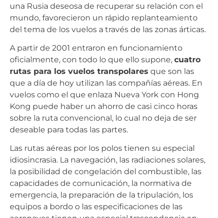
una Rusia deseosa de recuperar su relación con el
mundo, favorecieron un rápido replanteamiento
del tema de los vuelos a través de las zonas árticas.
A partir de 2001 entraron en funcionamiento
oficialmente, con todo lo que ello supone,
cuatro
rutas para los vuelos transpolares
que son las
que a día de hoy utilizan las compañías aéreas. En
vuelos como el que enlaza Nueva York con Hong
Kong puede haber un ahorro de casi cinco horas
sobre la ruta convencional, lo cual no deja de ser
deseable para todas las partes.
Las rutas aéreas por los polos tienen su especial
idiosincrasia. La navegación, las radiaciones solares,
la posibilidad de congelación del combustible, las
capacidades de comunicación, la normativa de
emergencia, la preparación de la tripulación, los
equipos a bordo o las especificaciones de las