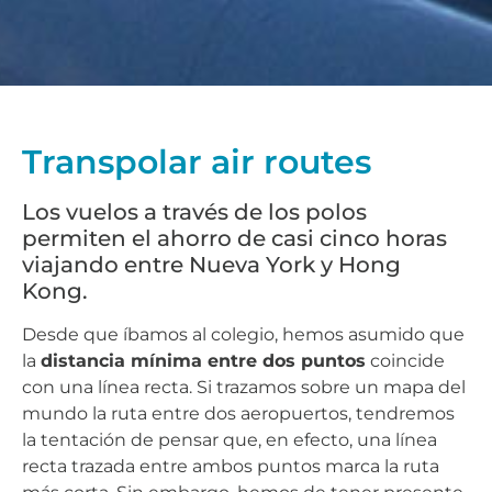
Transpolar air routes
Los vuelos a través de los polos
permiten el ahorro de casi cinco horas
viajando entre Nueva York y Hong
Kong.
Desde que íbamos al colegio, hemos asumido que
la
distancia mínima entre dos puntos
coincide
con una línea recta.
Si trazamos sobre un mapa del
mundo la ruta entre dos aeropuertos, tendremos
la tentación de pensar que, en efecto, una línea
recta trazada entre ambos puntos marca la ruta