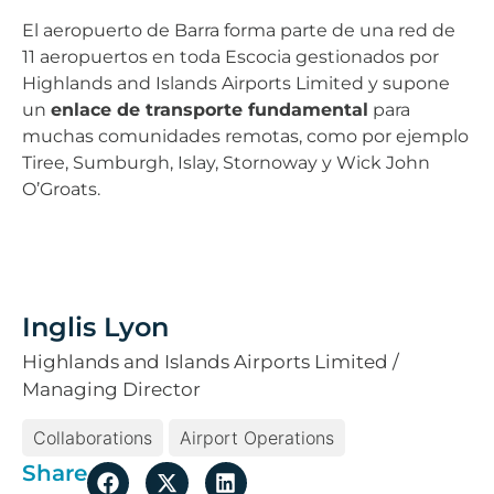
El aeropuerto de Barra forma parte de una red de
11 aeropuertos en toda Escocia gestionados por
Highlands and Islands Airports Limited y supone
un
enlace de transporte fundamental
para
muchas comunidades remotas, como por ejemplo
Tiree, Sumburgh, Islay, Stornoway y Wick John
O’Groats.
Inglis Lyon
Highlands and Islands Airports Limited /
Managing Director
Collaborations
Airport Operations
Share