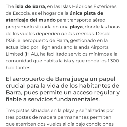
The
isla de Barra
, en las Islas Hébridas Exteriores
de Escocia, es el hogar de la
única pista de
aterrizaje del mundo
para transporte aéreo
programado situada en una
playa
, donde las horas
de los vuelos
dependen de las mareas
. Desde
1936, el aeropuerto de Barra, gestionado en la
actualidad por Highlands and Islands Airports
Limited (HIAL), ha facilitado servicios mínimos a la
comunidad que habita la isla y que ronda los 1.300
habitantes.
El aeropuerto de Barra juega un papel
crucial para la vida de los habitantes de
Barra, pues permite un acceso regular y
fiable a servicios fundamentales.
Tres pistas situadas en la playa y señalizadas por
tres postes de madera permanentes permiten
que aterricen dos vuelos al día bajo condiciones