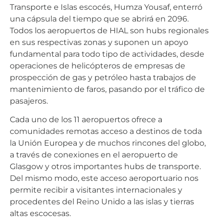
Transporte e Islas escocés, Humza Yousaf, enterró
una cápsula del tiempo que se abrirá en 2096.
Todos los aeropuertos de HIAL son hubs regionales
en sus respectivas zonas y suponen un apoyo
fundamental para todo tipo de actividades, desde
operaciones de helicópteros de empresas de
prospección de gas y petróleo hasta trabajos de
mantenimiento de faros, pasando por el tráfico de
pasajeros.
Cada uno de los 11 aeropuertos ofrece a
comunidades remotas acceso a destinos de toda
la Unión Europea y de muchos rincones del globo,
a través de conexiones en el aeropuerto de
Glasgow y otros importantes hubs de transporte.
Del mismo modo, este acceso aeroportuario nos
permite recibir a visitantes internacionales y
procedentes del Reino Unido a las islas y tierras
altas escocesas.