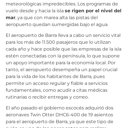
meteorológicas impredecibles. Los programas de
vuelo desde y hacia la isla
se rigen por el nivel del
mar
, ya que con marea alta las pistas del
aeropuerto quedan sumergidas bajo el agua.
El aeropuerto de Barra lleva a cabo un servicio vital
para los más de 11.500 pasajeros que lo utilizan
cada año y hace posible que las empresas de la isla
estén conectadas con la península, lo que supone
un apoyo importante para la economía local. Por
tanto, el aeropuerto desempeña un papel crucial
para la vida de los habitantes de Barra, pues
permite un acceso regular y fiable a servicios
fundamentales, como acudir a citas médicas
rutinarias o recibir entregas y correo.
El año pasado el gobierno escocés adquirió dos
aeronaves Twin Otter DHC6-400 de 19 asientos
para el aeropuerto de Barra, ya que este tipo de