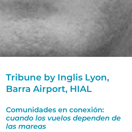
Tribune by Inglis Lyon,
Barra Airport, HIAL
Comunidades en conexión:
cuando los vuelos dependen de
las mareas