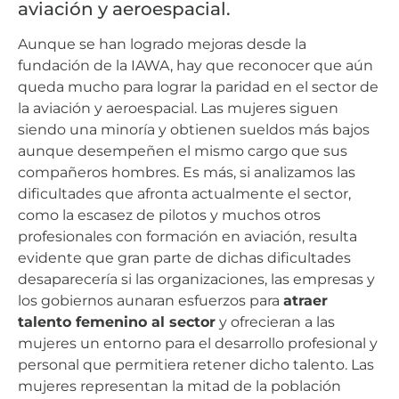
aviación y aeroespacial.
Aunque se han logrado mejoras desde la
fundación de la IAWA, hay que reconocer que aún
queda mucho para lograr la paridad en el sector de
la aviación y aeroespacial. Las mujeres siguen
siendo una minoría y obtienen sueldos más bajos
aunque desempeñen el mismo cargo que sus
compañeros hombres. Es más, si analizamos las
dificultades que afronta actualmente el sector,
como la escasez de pilotos y muchos otros
profesionales con formación en aviación, resulta
evidente que gran parte de dichas dificultades
desaparecería si las organizaciones, las empresas y
los gobiernos aunaran esfuerzos para
atraer
talento femenino al sector
y ofrecieran a las
mujeres un entorno para el desarrollo profesional y
personal que permitiera retener dicho talento. Las
mujeres representan la mitad de la población