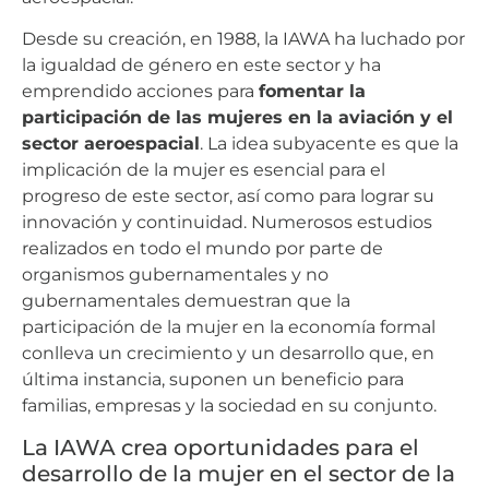
Desde su creación, en 1988, la IAWA ha luchado por
la igualdad de género en este sector y ha
emprendido acciones para
fomentar la
participación de las mujeres en la aviación y el
sector aeroespacial
. La idea subyacente es que la
implicación de la mujer es esencial para el
progreso de este sector, así como para lograr su
innovación y continuidad. Numerosos estudios
realizados en todo el mundo por parte de
organismos gubernamentales y no
gubernamentales demuestran que la
participación de la mujer en la economía formal
conlleva un crecimiento y un desarrollo que, en
última instancia, suponen un beneficio para
familias, empresas y la sociedad en su conjunto.
La IAWA crea oportunidades para el
desarrollo de la mujer en el sector de la