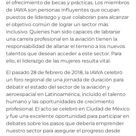
el ofrecimiento de becas y prácticas. Los miembros
de IAWA son personas influyentes que ocupan
puestos de liderazgo y que colaboran para alcanzar
el objetivo común de lograr un sector más
inclusivo. Quienes han sido capaces de labrarse
una carrera profesional en la aviación tienen la
responsabilidad de allanar el terreno a los nuevos
talentos que desean acceder a este sector. Para
ello, el liderazgo de las mujeres resulta vital.
El pasado 28 de febrero de 2018, la IAWA celebró
un foro regional de una jornada de duración para
debatir el estado del sector de la aviación y
aeroespacial en Latinoamérica, incluido el talento
humano y las oportunidades de crecimiento
profesional. El acto se celebró en Ciudad de México
y fue una excelente oportunidad para participar en
debates sobre los pasos que debería emprender
nuestro sector para asegurar el progreso desde