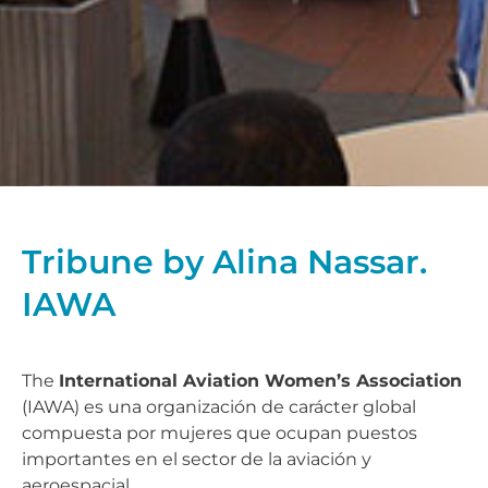
Tribune by Alina Nassar.
IAWA
The
International Aviation Women’s Association
(IAWA) es una organización de carácter global
compuesta por mujeres que ocupan puestos
importantes en el sector de la aviación y
aeroespacial.