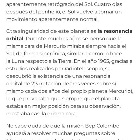
aparentemente retrógrado del Sol. Cuatro días
después del perihelio, el Sol vuelve a tomar un
movimiento aparentemente normal.
Otra singularidad de este planeta es
la resonancia
orbital
. Durante muchos años se pensó que la
misma cara de Mercurio miraba siempre hacia el
Sol, de forma sincrónica, similar a como lo hace
la Luna respecto a la Tierra. En el año 1965, gracias a
estudios realizados por radiotelescopio, se
descubrió la existencia de una resonancia
orbital de 2:3 (rotación de tres veces sobre sí
mismo cada dos años del propio planeta Mercurio),
lo que provocaba que siempre que el planeta
estaba en mejor posición para su observación,
mostraba casi la misma cara.
No cabe duda de que la misión BepiColombo
ayudará a resolver muchas preguntas sobre