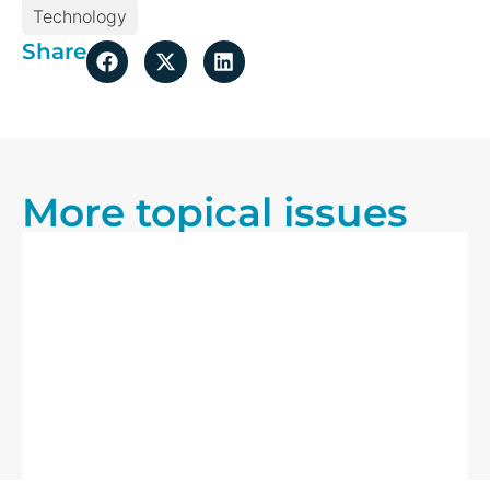
Technology
Share
More topical issues