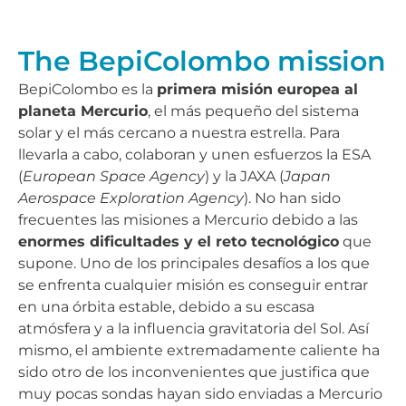
The BepiColombo mission
BepiColombo es la
primera misión europea al
planeta Mercurio
, el más pequeño del sistema
solar y el más cercano a nuestra estrella. Para
llevarla a cabo, colaboran y unen esfuerzos la ESA
(
European Space Agency
) y la JAXA (
Japan
Aerospace Exploration Agency
). No han sido
frecuentes las misiones a Mercurio debido a las
enormes dificultades y el reto tecnológico
que
supone. Uno de los principales desafíos a los que
se enfrenta cualquier misión es conseguir entrar
en una órbita estable, debido a su escasa
atmósfera y a la influencia gravitatoria del Sol. Así
mismo, el ambiente extremadamente caliente ha
sido otro de los inconvenientes que justifica que
muy pocas sondas hayan sido enviadas a Mercurio