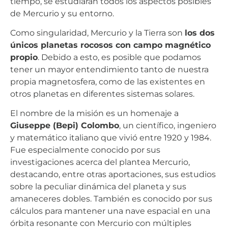
tiempo, se estudiarán todos los aspectos posibles
de Mercurio y su entorno.
Como singularidad, Mercurio y la Tierra son
los dos
únicos planetas rocosos con campo magnético
propio
. Debido a esto, es posible que podamos
tener un mayor entendimiento tanto de nuestra
propia magnetosfera, como de las existentes en
otros planetas en diferentes sistemas solares.
El nombre de la misión es un homenaje a
Giuseppe (Bepi) Colombo
, un científico, ingeniero
y matemático italiano que vivió entre 1920 y 1984.
Fue especialmente conocido por sus
investigaciones acerca del plantea Mercurio,
destacando, entre otras aportaciones, sus estudios
sobre la peculiar dinámica del planeta y sus
amaneceres dobles. También es conocido por sus
cálculos para mantener una nave espacial en una
órbita resonante con Mercurio con múltiples