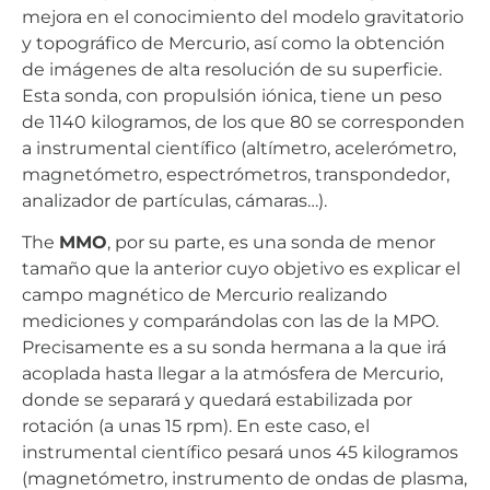
mejora en el conocimiento del modelo gravitatorio
y topográfico de Mercurio, así como la obtención
de imágenes de alta resolución de su superficie.
Esta sonda, con propulsión iónica, tiene un peso
de 1140 kilogramos, de los que 80 se corresponden
a instrumental científico (altímetro, acelerómetro,
magnetómetro, espectrómetros, transpondedor,
analizador de partículas, cámaras…).
The
MMO
, por su parte, es una sonda de menor
tamaño que la anterior cuyo objetivo es explicar el
campo magnético de Mercurio realizando
mediciones y comparándolas con las de la MPO.
Precisamente es a su sonda hermana a la que irá
acoplada hasta llegar a la atmósfera de Mercurio,
donde se separará y quedará estabilizada por
rotación (a unas 15 rpm). En este caso, el
instrumental científico pesará unos 45 kilogramos
(magnetómetro, instrumento de ondas de plasma,