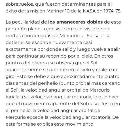
sobrevuelos, que fueron determinantes para el
éxito de la misión Mariner 10 de la NASA en 1974-75.
La peculiaridad de
los amaneceres dobles
de este
pequeño planeta consiste en que, visto desde
ciertas coordenadas de Mercurio, el Sol sale, se
detiene, se esconde nuevamente casi
exactamente por donde salió y luego vuelve a salir
para continuar su recorrido por el cielo. En otros
puntos del planeta se observa que el Sol
aparentemente se detiene en el cielo y realiza un
giro. Esto se debe a que aproximadamente cuatro
días antes del perihelio (punto orbital más cercano
al Sol), la velocidad angular orbital de Mercurio
iguala a su velocidad angular rotatoria, lo que hace
que el movimiento aparente del Sol cese. Justo en
el perihelio, la velocidad angular orbital de
Mercurio excede la velocidad angular rotatoria. De
esta forma se explica este movimiento