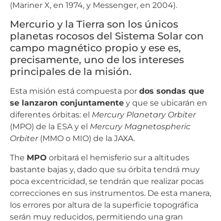
(Mariner X, en 1974, y Messenger, en 2004).
Mercurio y la Tierra son los únicos
planetas rocosos del Sistema Solar con
campo magnético propio y ese es,
precisamente, uno de los intereses
principales de la misión.
Esta misión está compuesta por
dos sondas que
se lanzaron conjuntamente
y que se ubicarán en
diferentes órbitas: el
Mercury Planetary Orbiter
(MPO) de la ESA y el
Mercury Magnetospheric
Orbiter
(MMO o MIO) de la JAXA.
The
MPO
orbitará el hemisferio sur a altitudes
bastante bajas y, dado que su órbita tendrá muy
poca excentricidad, se tendrán que realizar pocas
correcciones en sus instrumentos. De esta manera,
los errores por altura de la superficie topográfica
serán muy reducidos, permitiendo una gran