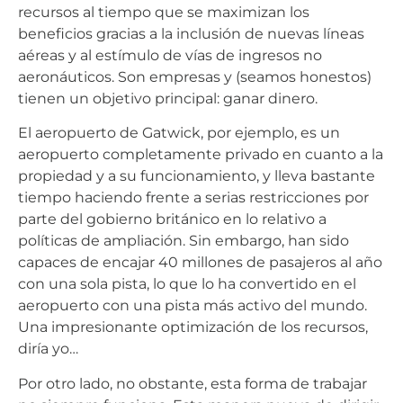
recursos al tiempo que se maximizan los
beneficios gracias a la inclusión de nuevas líneas
aéreas y al estímulo de vías de ingresos no
aeronáuticos. Son empresas y (seamos honestos)
tienen un objetivo principal: ganar dinero.
El aeropuerto de Gatwick, por ejemplo, es un
aeropuerto completamente privado en cuanto a la
propiedad y a su funcionamiento, y lleva bastante
tiempo haciendo frente a serias restricciones por
parte del gobierno británico en lo relativo a
políticas de ampliación. Sin embargo, han sido
capaces de encajar 40 millones de pasajeros al año
con una sola pista, lo que lo ha convertido en el
aeropuerto con una pista más activo del mundo.
Una impresionante optimización de los recursos,
diría yo…
Por otro lado, no obstante, esta forma de trabajar