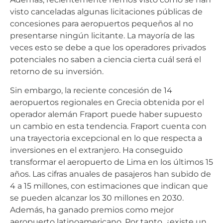
visto canceladas algunas licitaciones públicas de
concesiones para aeropuertos pequeños al no
presentarse ningún licitante. La mayoría de las
veces esto se debe a que los operadores privados
potenciales no saben a ciencia cierta cuál será el
retorno de su inversión.
Sin embargo, la reciente concesión de 14
aeropuertos regionales en Grecia obtenida por el
operador alemán Fraport puede haber supuesto
un cambio en esta tendencia. Fraport cuenta con
una trayectoria excepcional en lo que respecta a
inversiones en el extranjero. Ha conseguido
transformar el aeropuerto de Lima en los últimos 15
años. Las cifras anuales de pasajeros han subido de
4 a 15 millones, con estimaciones que indican que
se pueden alcanzar los 30 millones en 2030.
Además, ha ganado premios como mejor
aeropuerto latinoamericano. Por tanto, ¿existe un