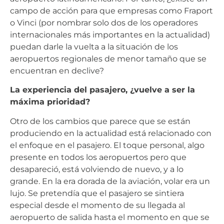
campo de acción para que empresas como Fraport
o Vinci (por nombrar solo dos de los operadores
internacionales más importantes en la actualidad)
puedan darle la vuelta a la situación de los
aeropuertos regionales de menor tamaño que se
encuentran en declive?
La experiencia del pasajero, ¿vuelve a ser la
máxima prioridad?
Otro de los cambios que parece que se están
produciendo en la actualidad está relacionado con
el enfoque en el pasajero. El toque personal, algo
presente en todos los aeropuertos pero que
desapareció, está volviendo de nuevo, y a lo
grande. En la era dorada de la aviación, volar era un
lujo. Se pretendía que el pasajero se sintiera
especial desde el momento de su llegada al
aeropuerto de salida hasta el momento en que se