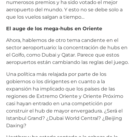
numerosos premios y ha sido votado el mejor
aeropuerto del mundo. Y esto no se debe solo a
que los vuelos salgan a tiempo…
El auge de los mega-hubs en Oriente
Ahora, hablemos de otro tema candente en el
sector aeroportuario: la concentración de hubs en
el Golfo, como Dubai y Qatar. Parece que estos
aeropuertos están cambiando las reglas del juego.
Una política más relajada por parte de los
gobiernos o los dirigentes en cuanto a la
expansión ha implicado que los países de las
regiones de Extremo Oriente y Oriente Próximo
casi hayan entrado en una competición por
construir el hub de mayor envergadura. ¿Será el
Istanbul Grand? ¿Dubai World Central? ¿Beijing
Daxing?