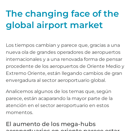
The changing face of the
global airport market
Los tiempos cambian y parece que, gracias a una
nueva ola de grandes operadores de aeropuertos
internacionales y a una renovada forma de pensar
procedente de los aeropuertos de Oriente Medio y
Extremo Oriente, están llegando cambios de gran
envergadura al sector aeroportuario global.
Analicemos algunos de los temas que, según
parece, están acaparando la mayor parte de la
atención en el sector aeroportuario en estos
momentos.
El aumento de los mega-hubs
aeroportuarios en oriente parece estar