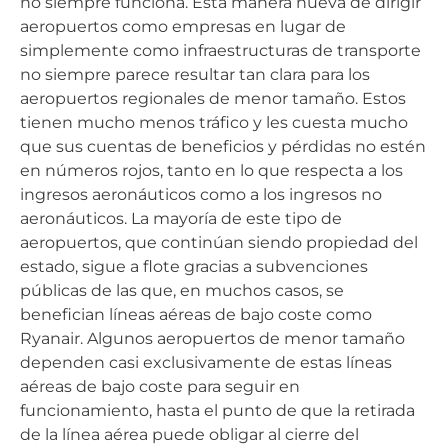
no siempre funciona. Esta manera nueva de dirigir
aeropuertos como empresas en lugar de
simplemente como infraestructuras de transporte
no siempre parece resultar tan clara para los
aeropuertos regionales de menor tamaño. Estos
tienen mucho menos tráfico y les cuesta mucho
que sus cuentas de beneficios y pérdidas no estén
en números rojos, tanto en lo que respecta a los
ingresos aeronáuticos como a los ingresos no
aeronáuticos. La mayoría de este tipo de
aeropuertos, que continúan siendo propiedad del
estado, sigue a flote gracias a subvenciones
públicas de las que, en muchos casos, se
benefician líneas aéreas de bajo coste como
Ryanair. Algunos aeropuertos de menor tamaño
dependen casi exclusivamente de estas líneas
aéreas de bajo coste para seguir en
funcionamiento, hasta el punto de que la retirada
de la línea aérea puede obligar al cierre del