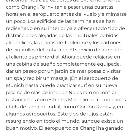
como Changi. Te invitan a pasar unas cuantas
horas en el aeropuerto antes del vuelo y a mimarse
un poco. Los edificios de las terminales se han
rediseñado en su interior para ofrecer todo tipo de
distracciones alejadas de las habituales bebidas
alcohólicas, las barras de Toblerone y los cartones
de cigarrillos del duty-free. El servicio de atención
al cliente es primordial. Ahora puede relajarse en
una cabina de sueño completamente equipada,
dar un paseo por un jardín de mariposas o visitar
un spa y recibir un masaje. ¡En el aeropuerto de
Munich hasta puede practicar surf en su nueva
piscina de olas de interior! No es raro encontrar
restaurantes con estrellas Michelin de reconocidos
chefs de fama mundial, como Gordon Ramsay, en
algunos aeropuertos. Este tipo de lujos están
resurgiendo en todo el mundo, aunque existe un
buen motivo. El aeropuerto de Changi ha ganado