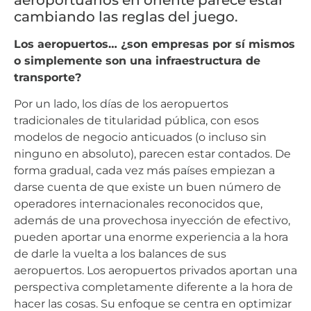
cambiando las reglas del juego.
Los aeropuertos… ¿son empresas por sí mismos
o simplemente son una infraestructura de
transporte?
Por un lado, los días de los aeropuertos
tradicionales de titularidad pública, con esos
modelos de negocio anticuados (o incluso sin
ninguno en absoluto), parecen estar contados. De
forma gradual, cada vez más países empiezan a
darse cuenta de que existe un buen número de
operadores internacionales reconocidos que,
además de una provechosa inyección de efectivo,
pueden aportar una enorme experiencia a la hora
de darle la vuelta a los balances de sus
aeropuertos. Los aeropuertos privados aportan una
perspectiva completamente diferente a la hora de
hacer las cosas. Su enfoque se centra en optimizar