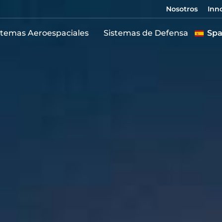
Nosotros
Inn
stemas Aeroespaciales
Sistemas de Defensa
Spa