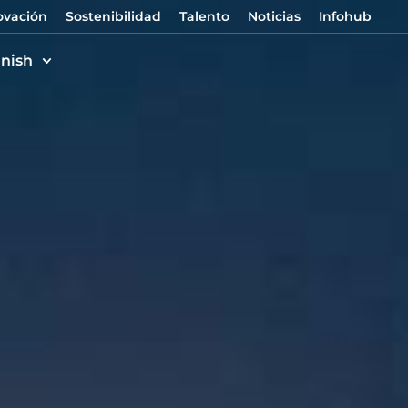
ovación
Sostenibilidad
Talento
Noticias
Infohub
nish