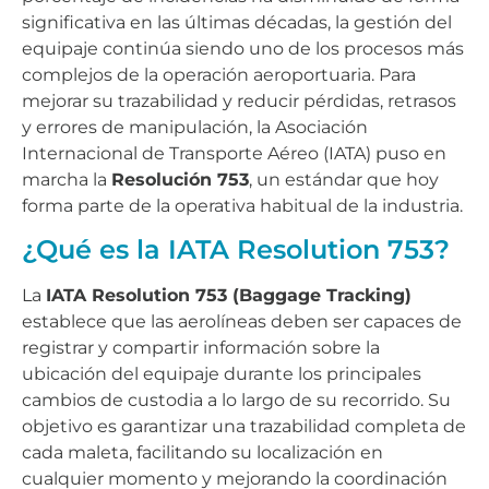
significativa en las últimas décadas, la gestión del
equipaje continúa siendo uno de los procesos más
complejos de la operación aeroportuaria. Para
mejorar su trazabilidad y reducir pérdidas, retrasos
y errores de manipulación, la Asociación
Internacional de Transporte Aéreo (IATA) puso en
marcha la
Resolución 753
, un estándar que hoy
forma parte de la operativa habitual de la industria.
¿Qué es la IATA Resolution 753?
La
IATA Resolution 753 (Baggage Tracking)
establece que las aerolíneas deben ser capaces de
registrar y compartir información sobre la
ubicación del equipaje durante los principales
cambios de custodia a lo largo de su recorrido. Su
objetivo es garantizar una trazabilidad completa de
cada maleta, facilitando su localización en
cualquier momento y mejorando la coordinación