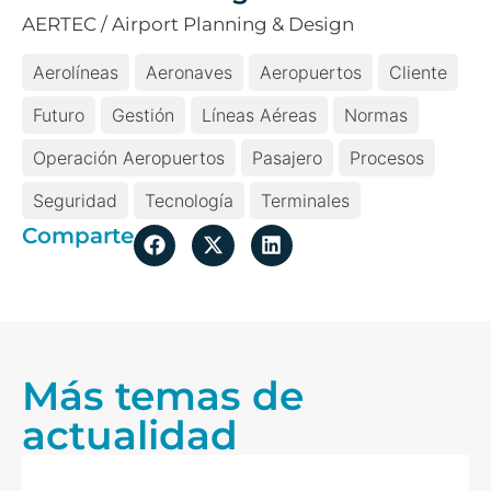
AERTEC / Airport Planning & Design
Aerolíneas
Aeronaves
Aeropuertos
Cliente
Futuro
Gestión
Líneas Aéreas
Normas
Operación Aeropuertos
Pasajero
Procesos
Seguridad
Tecnología
Terminales
Comparte
Más temas de
actualidad