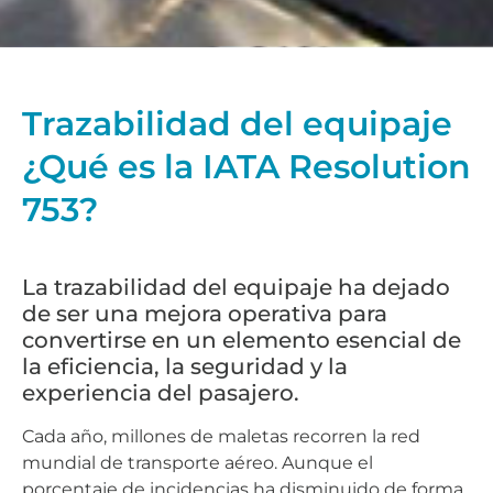
Trazabilidad del equipaje
¿Qué es la IATA Resolution
753?
La trazabilidad del equipaje ha dejado
de ser una mejora operativa para
convertirse en un elemento esencial de
la eficiencia, la seguridad y la
experiencia del pasajero.
Cada año, millones de maletas recorren la red
mundial de transporte aéreo. Aunque el
porcentaje de incidencias ha disminuido de forma