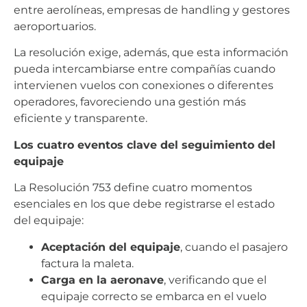
entre aerolíneas, empresas de handling y gestores
aeroportuarios.
La resolución exige, además, que esta información
pueda intercambiarse entre compañías cuando
intervienen vuelos con conexiones o diferentes
operadores, favoreciendo una gestión más
eficiente y transparente.
Los cuatro eventos clave del seguimiento del
equipaje
La Resolución 753 define cuatro momentos
esenciales en los que debe registrarse el estado
del equipaje:
Aceptación del equipaje
, cuando el pasajero
factura la maleta.
Carga en la aeronave
, verificando que el
equipaje correcto se embarca en el vuelo