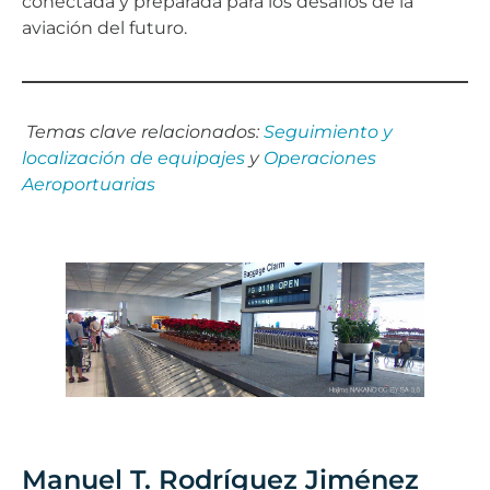
conectada y preparada para los desafíos de la
aviación del futuro.
Temas clave relacionados:
Seguimiento y
localización de equipajes
y
Operaciones
Aeroportuarias
Manuel T. Rodríguez Jiménez