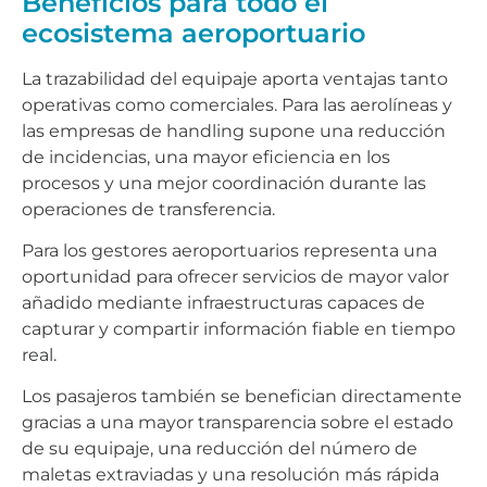
Beneficios para todo el
ecosistema aeroportuario
La trazabilidad del equipaje aporta ventajas tanto
operativas como comerciales. Para las aerolíneas y
las empresas de handling supone una reducción
de incidencias, una mayor eficiencia en los
procesos y una mejor coordinación durante las
operaciones de transferencia.
Para los gestores aeroportuarios representa una
oportunidad para ofrecer servicios de mayor valor
añadido mediante infraestructuras capaces de
capturar y compartir información fiable en tiempo
real.
Los pasajeros también se benefician directamente
gracias a una mayor transparencia sobre el estado
de su equipaje, una reducción del número de
maletas extraviadas y una resolución más rápida