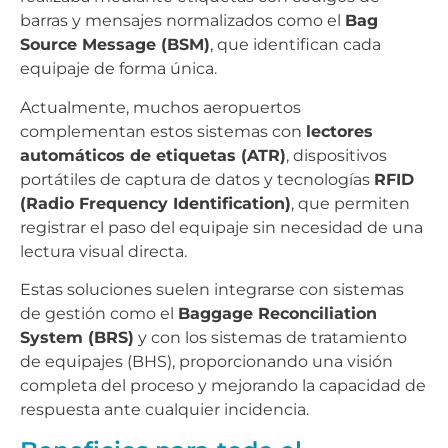
barras y mensajes normalizados como el
Bag
Source Message (BSM)
, que identifican cada
equipaje de forma única.
Actualmente, muchos aeropuertos
complementan estos sistemas con
lectores
automáticos de etiquetas (ATR)
, dispositivos
portátiles de captura de datos y tecnologías
RFID
(Radio Frequency Identification)
, que permiten
registrar el paso del equipaje sin necesidad de una
lectura visual directa.
Estas soluciones suelen integrarse con sistemas
de gestión como el
Baggage Reconciliation
System (BRS)
y con los sistemas de tratamiento
de equipajes (BHS), proporcionando una visión
completa del proceso y mejorando la capacidad de
respuesta ante cualquier incidencia.