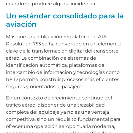
cuando se produce alguna incidencia.
Un estándar consolidado para la
aviación
Más que una obligación regulatoria, la IATA
Resolution 753 se ha convertido en un elemento
clave de la transformación digital del transporte
aéreo. La combinación de sistemas de
identificación automática, plataformas de
intercambio de información y tecnologías como
RFID permite construir procesos más eficientes,
seguros y orientados al pasajero.
En un contexto de crecimiento continuo del
tráfico aéreo, disponer de una trazabilidad
completa del equipaje ya no es una ventaja
competitiva, sino un requisito fundamental para
ofrecer una operación aeroportuaria moderna,