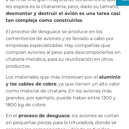
les espera es la chatarrería, pero, dado su tamaño,
desmontar y destruir el avión es una tarea casi
tan compleja como construirlos
.
El proceso de desguace se produce en los
cementerios de aviones y es llevado a cabo por
empresas especializadas. Hay compañías que
compran aviones al peso para descomponerlos en
chatarra metálica, para su reutilización en otros
productos.
Los materiales que más interesan son el
aluminio
y los cables de cobre
, ya que tienen un alto valor
como material de chatarra. En los aviones más
grandes, por ejemplo, puede haber entre 1300 y
1800 kg de cobre.
En el
proceso de desguace
, los aviones se cortan
en pequeñas piezas para la trituradora, donde se