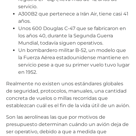
servicio.
A300B2 que pertenece a Irán Air, tiene casi 41
años.
Unos 600 Douglas C-47 que se fabricaron en
los años 40, durante la Segunda Guerra
Mundial, todavía siguen operativos.
Un bombardero militar B-52, un modelo que
la Fuerza Aérea estadounidense mantiene en
servicio pese a que su primer vuelo tuvo lugar
en 1952.
Realmente no existen unos estándares globales
de seguridad, protocolos, manuales, una cantidad
concreta de vuelos o millas recorridas que
establezcan cuál es el fin de la vida útil de un avión.
Son las aerolíneas las que por motivos de
presupuesto determinan cuándo un avión deja de
ser operativo, debido a que a medida que