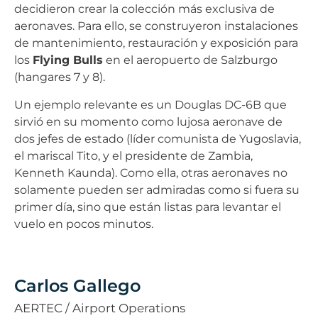
decidieron crear la colección más exclusiva de
aeronaves. Para ello, se construyeron instalaciones
de mantenimiento, restauración y exposición para
los
Flying Bulls
en el aeropuerto de Salzburgo
(hangares 7 y 8).
Un ejemplo relevante es un Douglas DC-6B que
sirvió en su momento como lujosa aeronave de
dos jefes de estado (líder comunista de Yugoslavia,
el mariscal Tito, y el presidente de Zambia,
Kenneth Kaunda). Como ella, otras aeronaves no
solamente pueden ser admiradas como si fuera su
primer día, sino que están listas para levantar el
vuelo en pocos minutos.
Carlos Gallego
AERTEC / Airport Operations