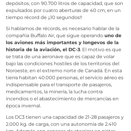
depósitos, con 90.700 litros de capacidad, que son
expulsados por cuatro aberturas de 40 cm, en un
tiempo récord de ¡¡10 segundos!!
Si hablamos de récords, es necesario hablar de la
compañía Buffalo Air, que sigue operando
uno de
los aviones más importantes y longevos de la
historia de la aviación, el DC-3
. El motivo es que
se trata de una aeronave que es capaz de volar
bajo las condiciones hostiles de los territorios del
Noroeste, en el extremo norte de Canadá. En esta
tierra habitan 40.000 personas, el servicio aéreo es
indispensable para el transporte de pasajeros,
medicamentos, la minería, la lucha contra
incendios o el abastecimiento de mercancías en
época invernal.
Los DC3 tienen una capacidad de 21-28 pasajeros y
2.000 kg. de carga, con una autonomía de 2.410