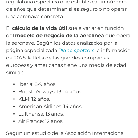
regulatoria específica que establezca un número
de años que determinan si es seguro o no operar
una aeronave concreta.
El
cálculo de la vida útil
suele variar en función
del
modelo de negocio de la aerolínea
que opera
la aeronave. Según los datos analizados por la
página especializada
Plane spotters
, e información
de 2025, la flota de las grandes compañías
europeas y americanas tiene una media de edad
similar:
Iberia: 8-9 años.
British Airways: 13-14 años.
KLM: 12 años.
American Airlines: 14 años.
Lufthansa: 13 años.
Air France: 12 años.
Según un estudio de la Asociación Internacional