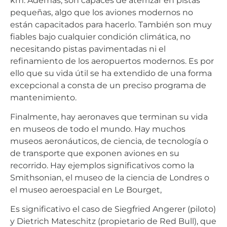
km. Además, son capaces de aterrizar en pistas
pequeñas, algo que los aviones modernos no
están capacitados para hacerlo. También son muy
fiables bajo cualquier condición climática, no
necesitando pistas pavimentadas ni el
refinamiento de los aeropuertos modernos. Es por
ello que su vida útil se ha extendido de una forma
excepcional a consta de un preciso programa de
mantenimiento.
Finalmente, hay aeronaves que terminan su vida
en museos de todo el mundo. Hay muchos
museos aeronáuticos, de ciencia, de tecnología o
de transporte que exponen aviones en su
recorrido. Hay ejemplos significativos como la
Smithsonian, el museo de la ciencia de Londres o
el museo aeroespacial en Le Bourget,
Es significativo el caso de Siegfried Angerer (piloto)
y Dietrich Mateschitz (propietario de Red Bull), que