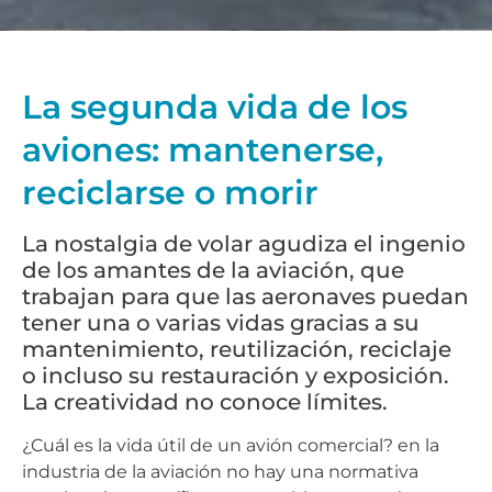
La segunda vida de los
aviones: mantenerse,
reciclarse o morir
La nostalgia de volar agudiza el ingenio
de los amantes de la aviación, que
trabajan para que las aeronaves puedan
tener una o varias vidas gracias a su
mantenimiento, reutilización, reciclaje
o incluso su restauración y exposición.
La creatividad no conoce límites.
¿Cuál es la vida útil de un avión comercial? en la
industria de la aviación no hay una normativa