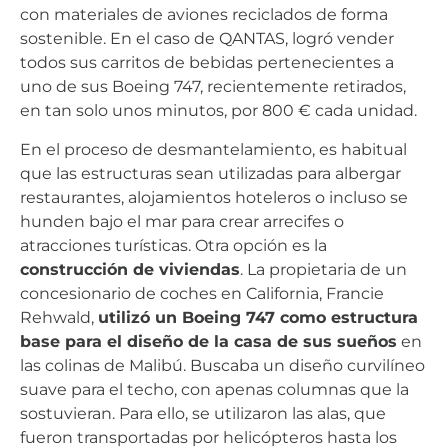
con materiales de aviones reciclados de forma
sostenible. En el caso de QANTAS, logró vender
todos sus carritos de bebidas pertenecientes a
uno de sus Boeing 747, recientemente retirados,
en tan solo unos minutos, por 800 € cada unidad.
En el proceso de desmantelamiento, es habitual
que las estructuras sean utilizadas para albergar
restaurantes, alojamientos hoteleros o incluso se
hunden bajo el mar para crear arrecifes o
atracciones turísticas. Otra opción es la
construcción de viviendas
. La propietaria de un
concesionario de coches en California, Francie
Rehwald,
utilizó un Boeing 747 como estructura
base para el diseño de la casa de sus sueños
en
las colinas de Malibú. Buscaba un diseño curvilíneo
suave para el techo, con apenas columnas que la
sostuvieran. Para ello, se utilizaron las alas, que
fueron transportadas por helicópteros hasta los