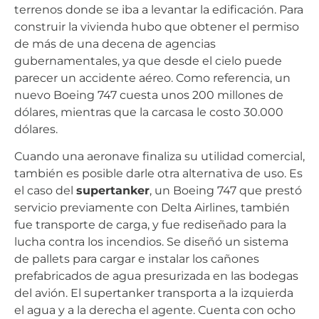
terrenos donde se iba a levantar la edificación. Para
construir la vivienda hubo que obtener el permiso
de más de una decena de agencias
gubernamentales, ya que desde el cielo puede
parecer un accidente aéreo. Como referencia, un
nuevo Boeing 747 cuesta unos 200 millones de
dólares, mientras que la carcasa le costo 30.000
dólares.
Cuando una aeronave finaliza su utilidad comercial,
también es posible darle otra alternativa de uso. Es
el caso del
supertanker
, un Boeing 747 que prestó
servicio previamente con Delta Airlines, también
fue transporte de carga, y fue rediseñado para la
lucha contra los incendios. Se diseñó un sistema
de pallets para cargar e instalar los cañones
prefabricados de agua presurizada en las bodegas
del avión. El supertanker transporta a la izquierda
el agua y a la derecha el agente. Cuenta con ocho