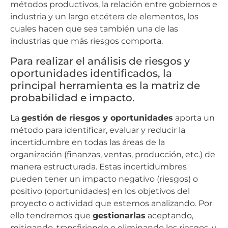
métodos productivos, la relación entre gobiernos e
industria y un largo etcétera de elementos, los
cuales hacen que sea también una de las
industrias que más riesgos comporta.
Para realizar el análisis de riesgos y
oportunidades identificados, la
principal herramienta es la matriz de
probabilidad e impacto.
La
gestión de riesgos y oportunidades
aporta un
método para identificar, evaluar y reducir la
incertidumbre en todas las áreas de la
organización (finanzas, ventas, producción, etc.) de
manera estructurada. Estas incertidumbres
pueden tener un impacto negativo (riesgos) o
positivo (oportunidades) en los objetivos del
proyecto o actividad que estemos analizando. Por
ello tendremos que
gestionarlas
aceptando,
mitigando, transfiriendo o eliminando los riesgos, y