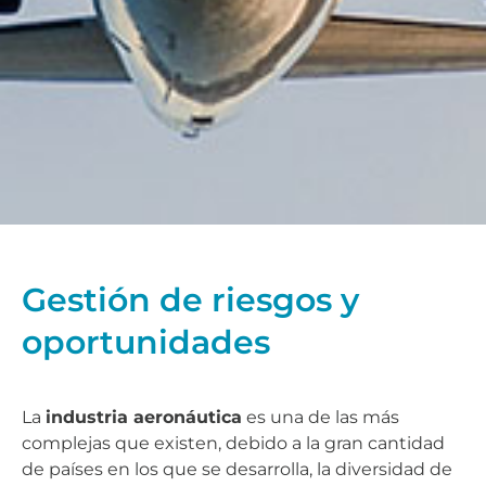
Gestión de riesgos y
oportunidades
La
industria aeronáutica
es una de las más
complejas que existen, debido a la gran cantidad
de países en los que se desarrolla, la diversidad de