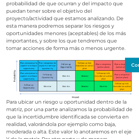
probabilidad de que ocurran y del impacto que
puedan tener sobre el objetivo del
proyecto/actividad que estamos analizando. De
esta manera podremos separar los riesgos y
oportunidades menores (aceptables) de los más
importantes, y sobre los que tendremos que
tomar acciones de forma más o menos urgente.
Co
Para ubicar un riesgo u oportunidad dentro de la
matriz, por una parte analizamos la probabilidad de
que la incertidumbre identificada se convierta en
realidad, valorándola por ejemplo como baja,
moderada o alta. Este valor lo anotaremos en el eje