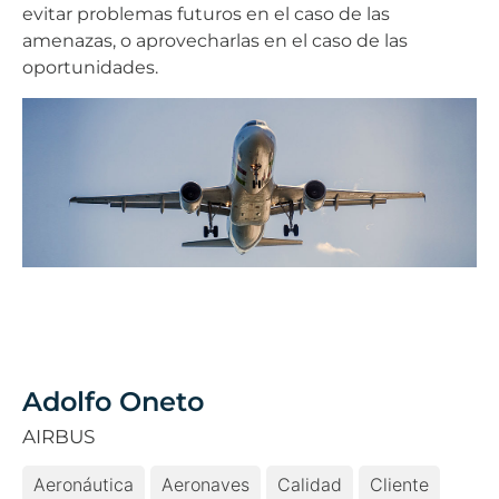
evitar problemas futuros en el caso de las
amenazas, o aprovecharlas en el caso de las
oportunidades.
Adolfo Oneto
AIRBUS
Aeronáutica
Aeronaves
Calidad
Cliente