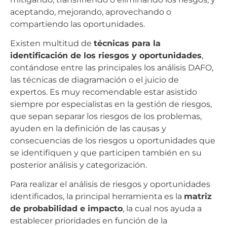
aceptando, mejorando, aprovechando o
compartiendo las oportunidades.
Existen multitud de
técnicas para la
identificación de los riesgos y oportunidades
,
contándose entre las principales los análisis DAFO,
las técnicas de diagramación o el juicio de
expertos. Es muy recomendable estar asistido
siempre por especialistas en la gestión de riesgos,
que sepan separar los riesgos de los problemas,
ayuden en la definición de las causas y
consecuencias de los riesgos u oportunidades que
se identifiquen y que participen también en su
posterior análisis y categorización.
Para realizar el análisis de riesgos y oportunidades
identificados, la principal herramienta es la
matriz
de probabilidad e impacto
, la cual nos ayuda a
establecer prioridades en función de la