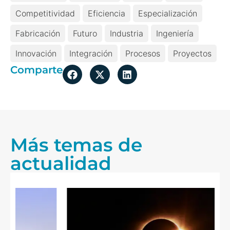
Competitividad
Eficiencia
Especialización
Fabricación
Futuro
Industria
Ingeniería
Innovación
Integración
Procesos
Proyectos
Comparte
Más temas de
actualidad