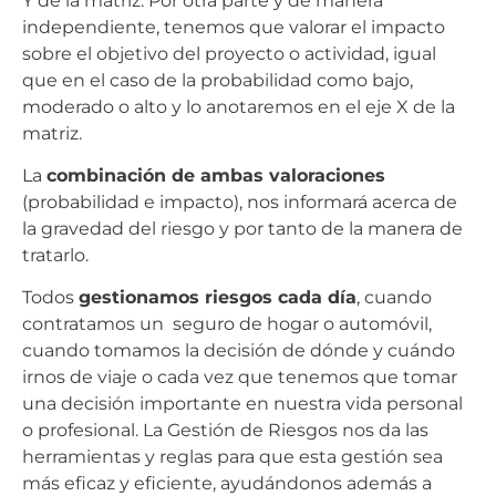
Y de la matriz. Por otra parte y de manera
independiente, tenemos que valorar el impacto
sobre el objetivo del proyecto o actividad, igual
que en el caso de la probabilidad como bajo,
moderado o alto y lo anotaremos en el eje X de la
matriz.
La
combinación de ambas valoraciones
(probabilidad e impacto), nos informará acerca de
la gravedad del riesgo y por tanto de la manera de
tratarlo.
Todos
gestionamos riesgos cada día
, cuando
contratamos un seguro de hogar o automóvil,
cuando tomamos la decisión de dónde y cuándo
irnos de viaje o cada vez que tenemos que tomar
una decisión importante en nuestra vida personal
o profesional. La Gestión de Riesgos nos da las
herramientas y reglas para que esta gestión sea
más eficaz y eficiente, ayudándonos además a