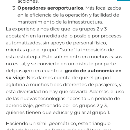
acciones.
Operadores aeroportuarios
. Más focalizados
en la eficiencia de la operación y facilidad de
mantenimiento de la infraestructura.
La experiencia nos dice que los grupos 2 y 3
apostarán en la medida de lo posible por procesos
automatizados, sin apoyo de personal físico,
mientas que el grupo 1 “sufre” la imposición de
esta estrategia. Este sufrimiento en muchos casos
no es tal, y se convierte en un disfrute por parte
del pasajero en cuanto al
grado de autonomía en
su viaje
. Nos damos cuenta de que el grupo 1
aglutina a muchos tipos diferentes de pasajeros, y
esta diversidad no hay que obviarla. Además, el uso
de las nuevas tecnologías necesita un período de
aprendizaje, gestionado por los grupos 2 y 3,
quienes tienen que educar y guiar al grupo 1.
Haciendo un símil geométrico, este triángulo