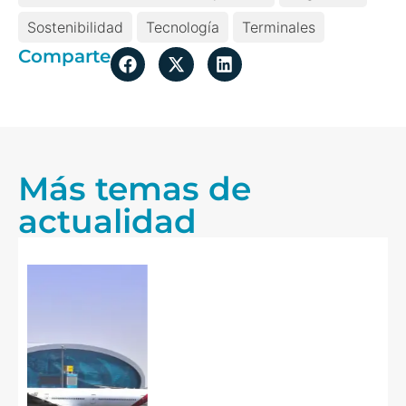
Sostenibilidad
Tecnología
Terminales
Comparte
Más temas de
actualidad