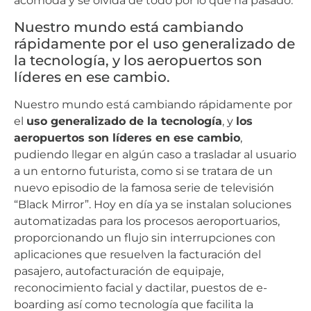
acomoda y se olvida de todo por lo que ha pasado.
Nuestro mundo está cambiando
rápidamente por el uso generalizado de
la tecnología, y los aeropuertos son
líderes en ese cambio.
Nuestro mundo está cambiando rápidamente por
el
uso generalizado de la tecnología
, y
los
aeropuertos son líderes en ese cambio
,
pudiendo llegar en algún caso a trasladar al usuario
a un entorno futurista, como si se tratara de un
nuevo episodio de la famosa serie de televisión
“Black Mirror”. Hoy en día ya se instalan soluciones
automatizadas para los procesos aeroportuarios,
proporcionando un flujo sin interrupciones con
aplicaciones que resuelven la facturación del
pasajero, autofacturación de equipaje,
reconocimiento facial y dactilar, puestos de e-
boarding así como tecnología que facilita la