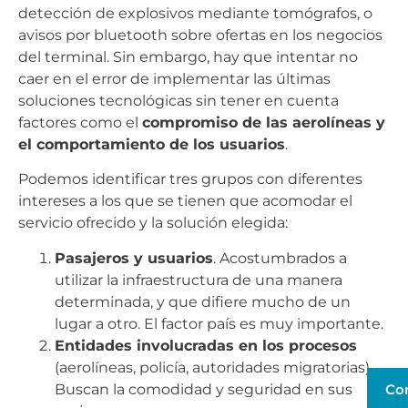
detección de explosivos mediante tomógrafos, o
avisos por bluetooth sobre ofertas en los negocios
del terminal. Sin embargo, hay que intentar no
caer en el error de implementar las últimas
soluciones tecnológicas sin tener en cuenta
factores como el
compromiso de las aerolíneas y
el comportamiento de los usuarios
.
Podemos identificar tres grupos con diferentes
intereses a los que se tienen que acomodar el
servicio ofrecido y la solución elegida:
Pasajeros y usuarios
. Acostumbrados a
utilizar la infraestructura de una manera
determinada, y que difiere mucho de un
lugar a otro. El factor país es muy importante.
Entidades involucradas en los procesos
(aerolíneas, policía, autoridades migratorias).
Buscan la comodidad y seguridad en sus
Co