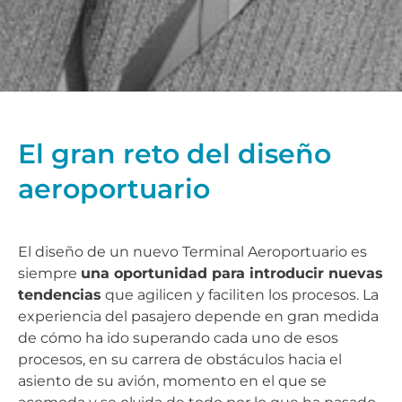
El gran reto del diseño
aeroportuario
El diseño de un nuevo Terminal Aeroportuario es
siempre
una oportunidad para introducir nuevas
tendencias
que agilicen y faciliten los procesos. La
experiencia del pasajero depende en gran medida
de cómo ha ido superando cada uno de esos
procesos, en su carrera de obstáculos hacia el
asiento de su avión, momento en el que se